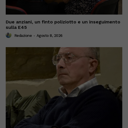
Due anziani, un finto poliziotto e un inseguimento
sulla E45
Redazione
-
Agosto 8, 2026