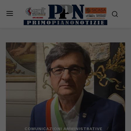
COMUNICAZIONI AMMINISTRATIVE