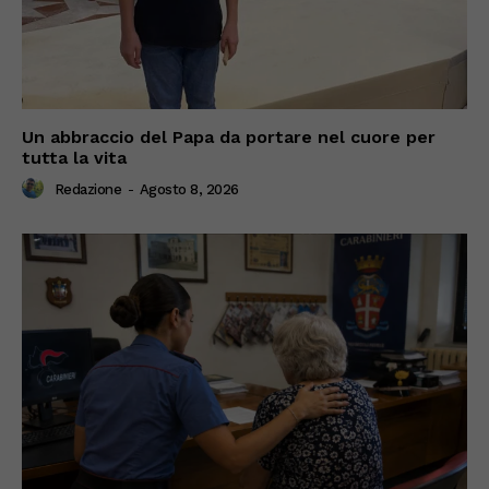
Un abbraccio del Papa da portare nel cuore per
tutta la vita
Redazione
-
Agosto 8, 2026