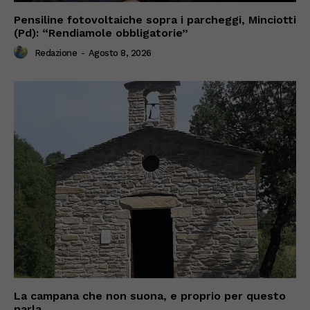
Pensiline fotovoltaiche sopra i parcheggi, Minciotti
(Pd): “Rendiamole obbligatorie”
Redazione
-
Agosto 8, 2026
La campana che non suona, e proprio per questo
parla