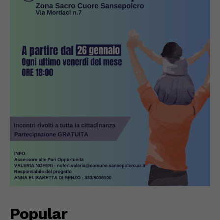
Popular