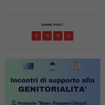
SHARE POST: