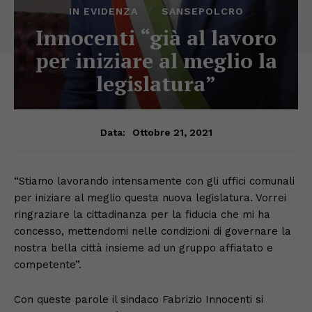
IN EVIDENZA
SANSEPOLCRO
Innocenti “già al lavoro
per iniziare al meglio la
legislatura”
Ottobre 21, 2021
Data:
“Stiamo lavorando intensamente con gli uffici comunali
per iniziare al meglio questa nuova legislatura. Vorrei
ringraziare la cittadinanza per la fiducia che mi ha
concesso, mettendomi nelle condizioni di governare la
nostra bella città insieme ad un gruppo affiatato e
competente”.
Con queste parole il sindaco Fabrizio Innocenti si