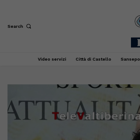
Search
Video servizi
Città di Castello
Sansepo