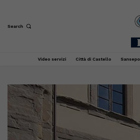
Search
Video servizi
Città di Castello
Sansepo