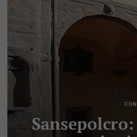
CON
Sansepolcro: 