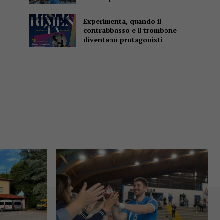
Experimenta, quando il
contrabbasso e il trombone
diventano protagonisti