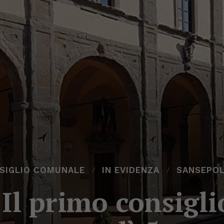
SIGLIO COMUNALE
IN EVIDENZA
SANSEPO
Il primo consigl