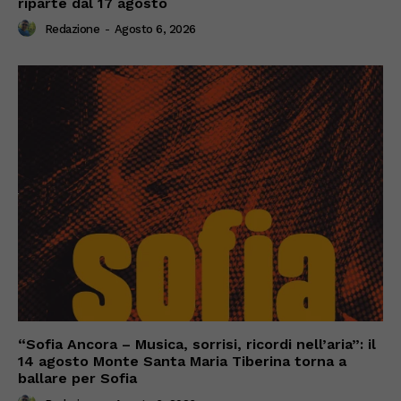
riparte dal 17 agosto
Redazione
-
Agosto 6, 2026
“Sofia Ancora – Musica, sorrisi, ricordi nell’aria”: il
14 agosto Monte Santa Maria Tiberina torna a
ballare per Sofia