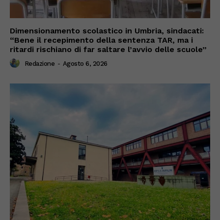
Dimensionamento scolastico in Umbria, sindacati:
“Bene il recepimento della sentenza TAR, ma i
ritardi rischiano di far saltare l’avvio delle scuole”
Redazione
-
Agosto 6, 2026