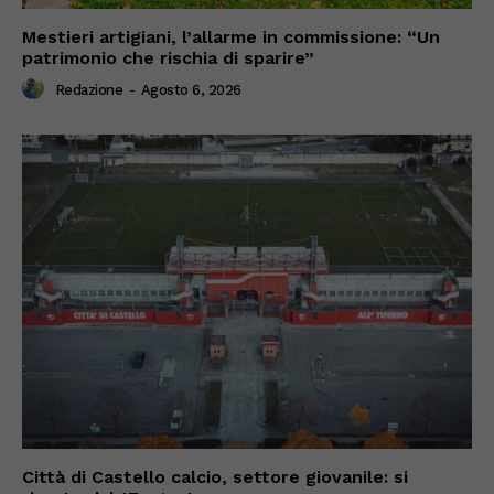
Mestieri artigiani, l’allarme in commissione: “Un
patrimonio che rischia di sparire”
Redazione
-
Agosto 6, 2026
Città di Castello calcio, settore giovanile: si