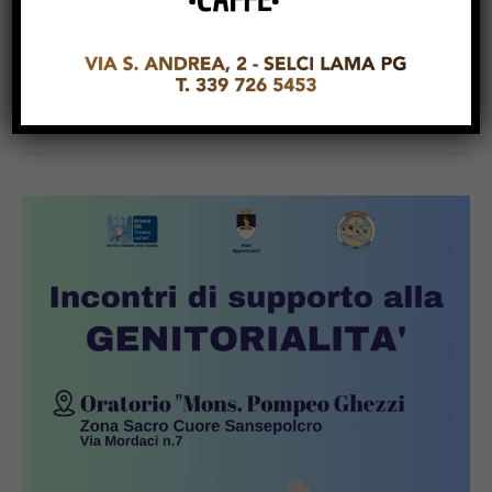
SHARE POST: