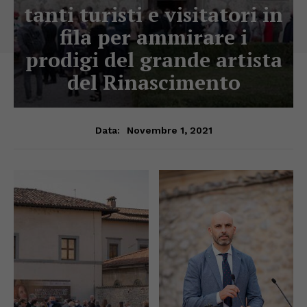
tanti turisti e visitatori in
fila per ammirare i
prodigi del grande artista
del Rinascimento
Novembre 1, 2021
Data: