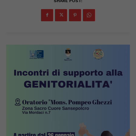
SHARE POST: