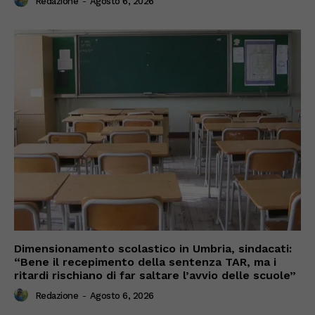
Redazione
-
Agosto 6, 2026
Dimensionamento scolastico in Umbria, sindacati:
“Bene il recepimento della sentenza TAR, ma i
ritardi rischiano di far saltare l’avvio delle scuole”
Redazione
-
Agosto 6, 2026