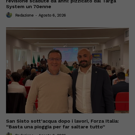
revisione scadute da anni: pizzicato dal Targa
System un 70enne
Redazione
-
Agosto 6, 2026
San Sisto sott’acqua dopo i lavori, Forza Italia:
“Basta una pioggia per far saltare tutto”