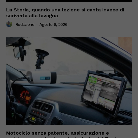
La Storia, quando una lezione si canta invece di
scriverla alla lavagna
Redazione
-
Agosto 6, 2026
Motociclo senza patente, assicurazione e