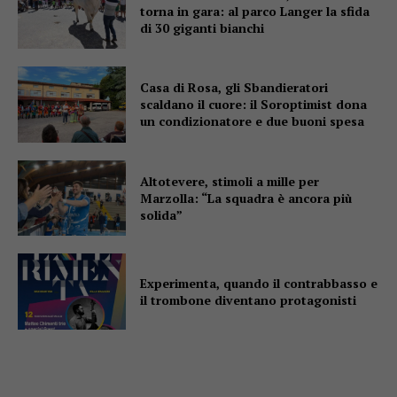
torna in gara: al parco Langer la sfida
di 30 giganti bianchi
Casa di Rosa, gli Sbandieratori
scaldano il cuore: il Soroptimist dona
un condizionatore e due buoni spesa
Altotevere, stimoli a mille per
Marzolla: “La squadra è ancora più
solida”
Experimenta, quando il contrabbasso e
il trombone diventano protagonisti