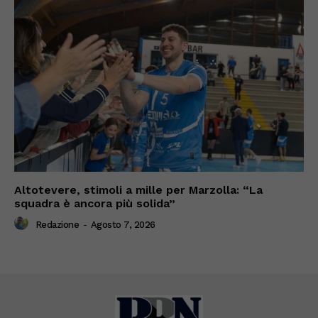
Altotevere, stimoli a mille per Marzolla: “La
squadra è ancora più solida”
Redazione
-
Agosto 7, 2026