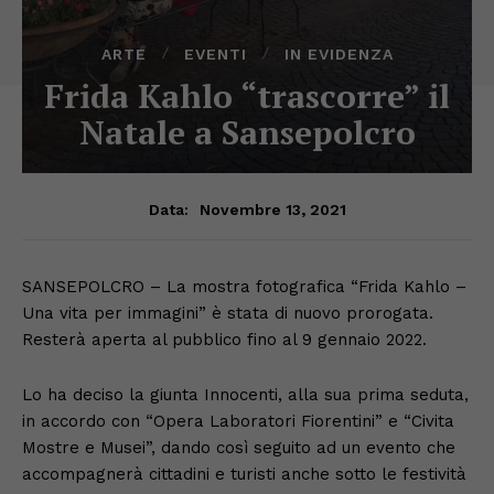
ARTE
EVENTI
IN EVIDENZA
Frida Kahlo “trascorre” il
Natale a Sansepolcro
Novembre 13, 2021
Data:
SANSEPOLCRO – La mostra fotografica “Frida Kahlo –
Una vita per immagini” è stata di nuovo prorogata.
Resterà aperta al pubblico fino al 9 gennaio 2022.
Lo ha deciso la giunta Innocenti, alla sua prima seduta,
in accordo con “Opera Laboratori Fiorentini” e “Civita
Mostre e Musei”, dando così seguito ad un evento che
accompagnerà cittadini e turisti anche sotto le festività