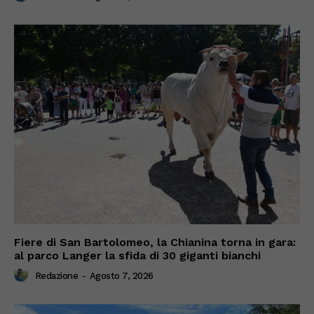
Fiere di San Bartolomeo, la Chianina torna in gara:
al parco Langer la sfida di 30 giganti bianchi
Redazione
-
Agosto 7, 2026