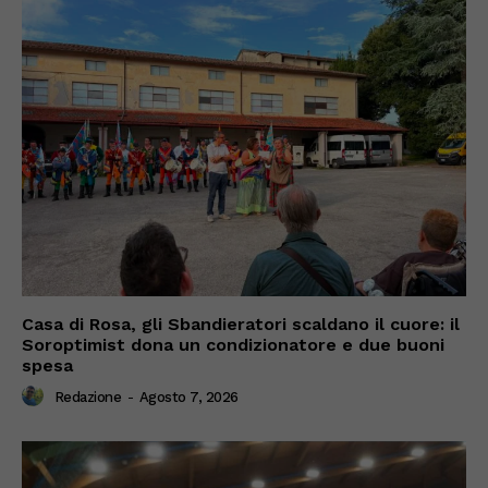
Casa di Rosa, gli Sbandieratori scaldano il cuore: il
Soroptimist dona un condizionatore e due buoni
spesa
Redazione
-
Agosto 7, 2026