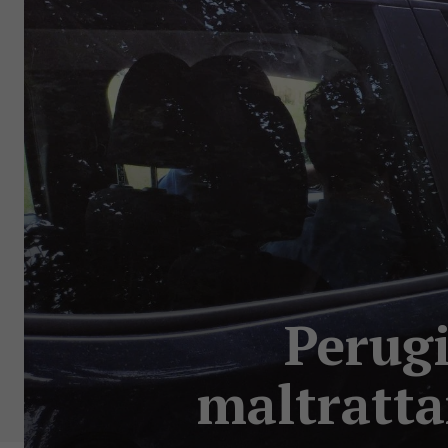
Perugi
maltratta