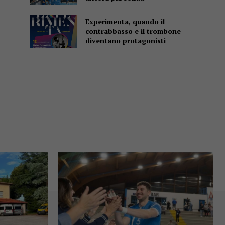
Experimenta, quando il
contrabbasso e il trombone
diventano protagonisti