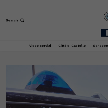
Search
Video servizi
Città di Castello
Sansepo