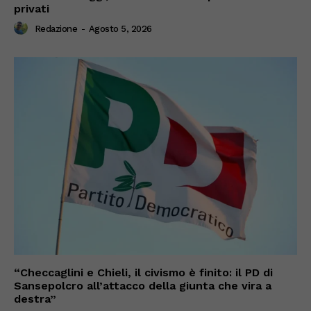
privati
Redazione
-
Agosto 5, 2026
“Checcaglini e Chieli, il civismo è finito: il PD di
Sansepolcro all’attacco della giunta che vira a
destra”