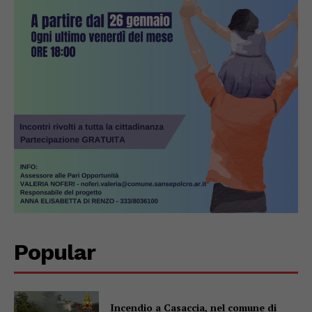
Popular
Incendio a Casaccia, nel comune di