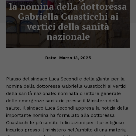
la nomina della dottoressa
Gabriella Guasticchi ai
vertici della sanità
nazionale
Marzo 13, 2025
Data:
Plauso del sindaco Luca Secondi e della giunta per la
nomina della dottoressa Gabriella Guasticchi ai vertici
della sanità nazionale: nominata direttore generale
delle emergenze sanitarie presso il Ministero della
salute. Il sindaco Luca Secondi appresa la notizia della
importante nomina ha formulato alla dottoressa
Guasticchi le più sentite felicitazioni per il prestigioso
incarico presso il ministero nell’ambito di una materia