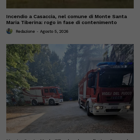
Incendio a Casaccia, nel comune di Monte Santa
Maria Tiberina: rogo in fase di contenimento
Redazione
-
Agosto 5, 2026