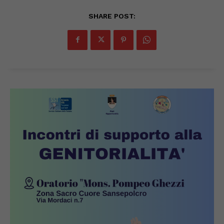
SHARE POST: