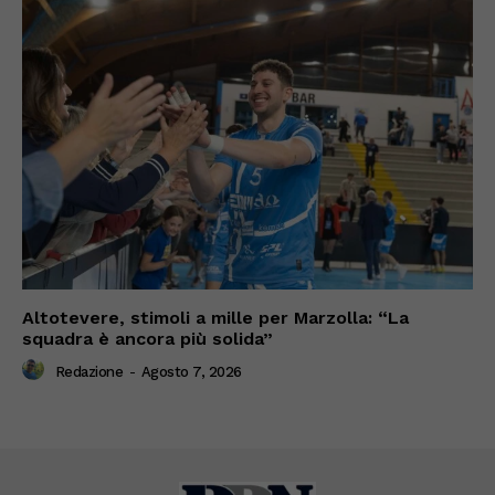
Altotevere, stimoli a mille per Marzolla: “La
squadra è ancora più solida”
Redazione
-
Agosto 7, 2026