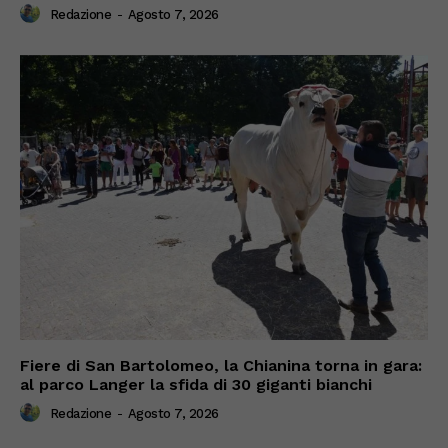
Redazione
-
Agosto 7, 2026
Fiere di San Bartolomeo, la Chianina torna in gara:
al parco Langer la sfida di 30 giganti bianchi
Redazione
-
Agosto 7, 2026