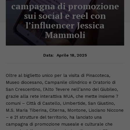
campagna di promozione
sui social e reel con
l’influencer Jessica
Mammoli
Aprile 18, 2025
Data:
Oltre al biglietto unico per la visita di Pinacoteca,
Museo diocesano, Campanile cilindrico e Oratorio di
San Crescentino, l’Alto Tevere nell’anno del Giubileo,
grazie alla rete interattiva MUA, che mette insieme 7
comuni – Città di Castello, Umbertide, San Giustino,
M.S. Maria Tiberina, Citerna, Montone, Lisciano Niccone
– e 21 strutture del territorio, ha lanciato una
campagna di promozione museale e culturale che