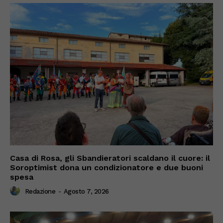
Casa di Rosa, gli Sbandieratori scaldano il cuore: il
Soroptimist dona un condizionatore e due buoni
spesa
Redazione
-
Agosto 7, 2026