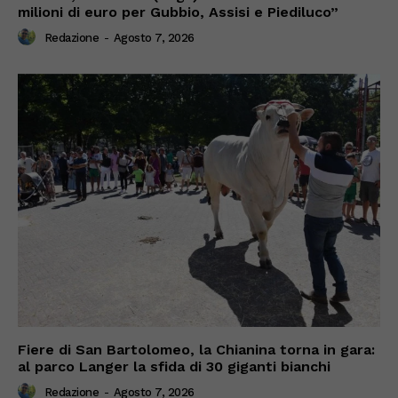
milioni di euro per Gubbio, Assisi e Piediluco”
Redazione
-
Agosto 7, 2026
Fiere di San Bartolomeo, la Chianina torna in gara:
al parco Langer la sfida di 30 giganti bianchi
Redazione
-
Agosto 7, 2026