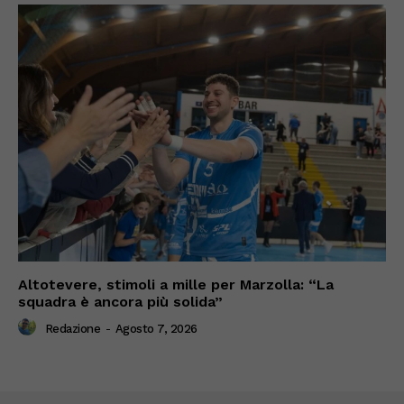
Altotevere, stimoli a mille per Marzolla: “La
squadra è ancora più solida”
Redazione
-
Agosto 7, 2026