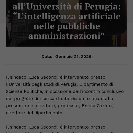
all’Università di Perugia:
“L’intelligenza artificiale
nelle pubbliche
amministrazioni”
Gennaio 21, 2026
Data:
Il sindaco, Luca Secondi, è intervenuto presso
l’Università degli studi di Perugia, Dipartimento di
Scienze Politiche, in occasione dell’incontro conclusivo
del progetto di ricerca di interesse nazionale alla
presenza del direttore, professor, Enrico Carloni,
direttore del dipartimento
Il sindaco, Luca Secondi, è intervenuto presso