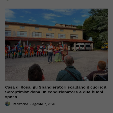
Casa di Rosa, gli Sbandieratori scaldano il cuore: il
Soroptimist dona un condizionatore e due buoni
spesa
Redazione
-
Agosto 7, 2026