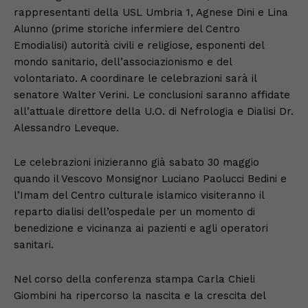
rappresentanti della USL Umbria 1, Agnese Dini e Lina
Alunno (prime storiche infermiere del Centro
Emodialisi) autorità civili e religiose, esponenti del
mondo sanitario, dell’associazionismo e del
volontariato. A coordinare le celebrazioni sarà il
senatore Walter Verini. Le conclusioni saranno affidate
all’attuale direttore della U.O. di Nefrologia e Dialisi Dr.
Alessandro Leveque.
Le celebrazioni inizieranno già sabato 30 maggio
quando il Vescovo Monsignor Luciano Paolucci Bedini e
l’Imam del Centro culturale islamico visiteranno il
reparto dialisi dell’ospedale per un momento di
benedizione e vicinanza ai pazienti e agli operatori
sanitari.
Nel corso della conferenza stampa Carla Chieli
Giombini ha ripercorso la nascita e la crescita del