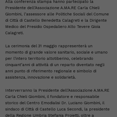
Alla conferenza stampa hanno partecipato la
Presidente dell’Associazione A.MA.RE Carla Chieli
Giombini, l’assessore alle Politiche Sociali del Comune
di Città di Castello Benedetta Calagreti e la Dirigente
Medico del Presidio Ospedaliero Alto Tevere Gioia
Calagreti.
La cerimonia del 31 maggio rappresenterà un
momento di grande valore sanitario, sociale e umano
per l’intero territorio altotiberino, celebrando
cinquant’anni di attività di un reparto diventato negli
anni punto di riferimento regionale e simbolo di
assistenza, innovazione e solidarietà.
Interverranno la Presidente dell’Associazione A.MA.RE
Carla Chieli Giombini, il fondatore e responsabile
storico del Centro Emodialisi Dr. Luciano Giombini, il
sindaco di Città di Castello Luca Secondi, la presidente
della Regione Umbria Stefania Proietti, oltre a