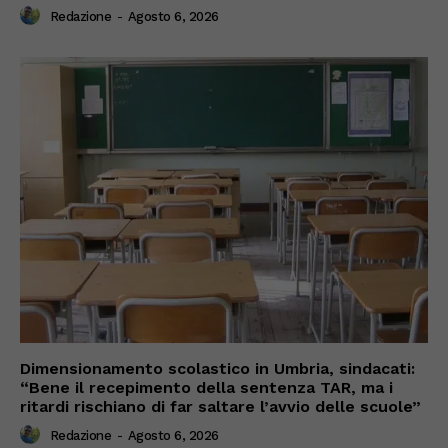
Redazione
-
Agosto 6, 2026
Dimensionamento scolastico in Umbria, sindacati:
“Bene il recepimento della sentenza TAR, ma i
ritardi rischiano di far saltare l’avvio delle scuole”
Redazione
-
Agosto 6, 2026