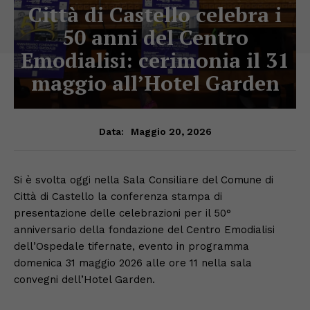
Città di Castello celebra i
50 anni del Centro
Emodialisi: cerimonia il 31
maggio all’Hotel Garden
Maggio 20, 2026
Data:
Si è svolta oggi nella Sala Consiliare del Comune di
Città di Castello la conferenza stampa di
presentazione delle celebrazioni per il 50°
anniversario della fondazione del Centro Emodialisi
dell’Ospedale tifernate, evento in programma
domenica 31 maggio 2026 alle ore 11 nella sala
convegni dell’Hotel Garden.