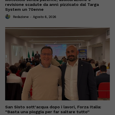
revisione scadute da anni: pizzicato dal Targa
System un 70enne
Redazione
-
Agosto 6, 2026
San Sisto sott’acqua dopo i lavori, Forza Italia:
“Basta una pioggia per far saltare tutto”