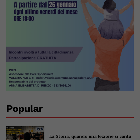
Popular
La Storia, quando una lezione si canta