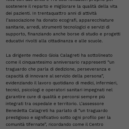
sostenere il reparto e migliorare la qualità della vita
dei pazienti. In trentaquattro anni di attività
l’associazione ha donato ecografi, apparecchiature
sanitarie, arredi, strumenti tecnologici e servizi di
supporto, finanziando anche borse di studio e progetti
educativi rivolti alla cittadinanza e alle scuole.
La dirigente medico Gioia Calagreti ha sottolineato
come il cinquantesimo anniversario rappresenti “un
traguardo che parla di dedizione, perseveranza e
capacità di innovare al servizio della persona”,
evidenziando il lavoro quotidiano di medici, infermieri,
tecnici, psicologi e operatori sanitari impegnati nel
garantire cure di qualità e percorsi sempre più
integrati tra ospedale e territorio. L’assessore
Benedetta Calagreti ha parlato di “un traguardo
prestigioso e significativo sotto ogni profilo per la
comunità tifernate”, ricordando come il Centro