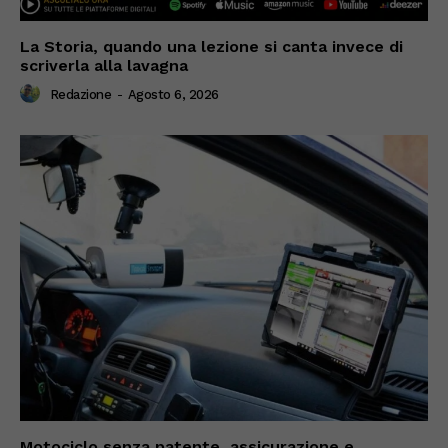
La Storia, quando una lezione si canta invece di
scriverla alla lavagna
Redazione
-
Agosto 6, 2026
Motociclo senza patente, assicurazione e