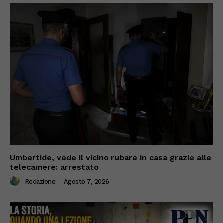
Umbertide, vede il vicino rubare in casa grazie alle
telecamere: arrestato
Redazione
-
Agosto 7, 2026