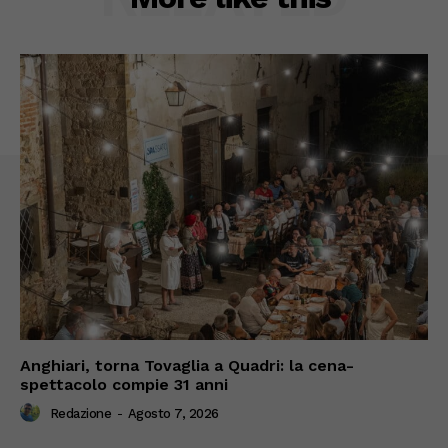
Anghiari, torna Tovaglia a Quadri: la cena-
spettacolo compie 31 anni
Redazione
-
Agosto 7, 2026