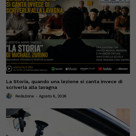
La Storia, quando una lezione si canta invece di
scriverla alla lavagna
Redazione
-
Agosto 6, 2026