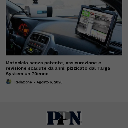
Motociclo senza patente, assicurazione e
revisione scadute da anni: pizzicato dal Targa
System un 70enne
Redazione
-
Agosto 6, 2026