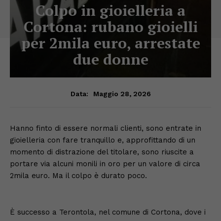
Colpo in gioielleria a
Cortona: rubano gioielli
per 2mila euro, arrestate
due donne
Maggio 28, 2026
Data:
Hanno finto di essere normali clienti, sono entrate in
gioielleria con fare tranquillo e, approfittando di un
momento di distrazione del titolare, sono riuscite a
portare via alcuni monili in oro per un valore di circa
2mila euro. Ma il colpo è durato poco.
È successo a Terontola, nel comune di Cortona, dove i