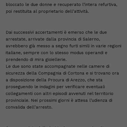
bloccato le due donne e recuperato l’intera refurtiva,
poi restituita al proprietario dell’attività.
Dai successivi accertamenti è emerso che le due
arrestate, arrivate dalla provincia di Salerno,
avrebbero già messo a segno furti simili in varie regioni
italiane, sempre con lo stesso modus operandi e
prendendo di mira gioiellerie.
Le due sono state accompagnate nelle camere di
sicurezza della Compagnia di Cortona e si trovano ora
a disposizione della Procura di Arezzo, che sta
proseguendo le indagini per verificare eventuali
collegamenti con altri episodi avvenuti nel territorio
provinciale. Nei prossimi giorni è attesa l’udienza di
convalida dell’arresto.