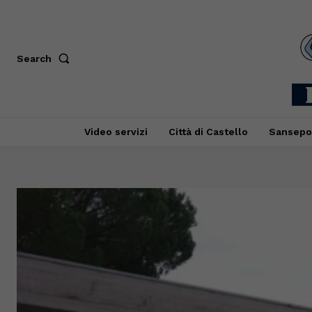
Search
Video servizi
Città di Castello
Sansepo