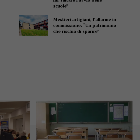
scuole”
Mestieri artigiani, l’allarme in
commissione: “Un patrimonio
che rischia di sparire”