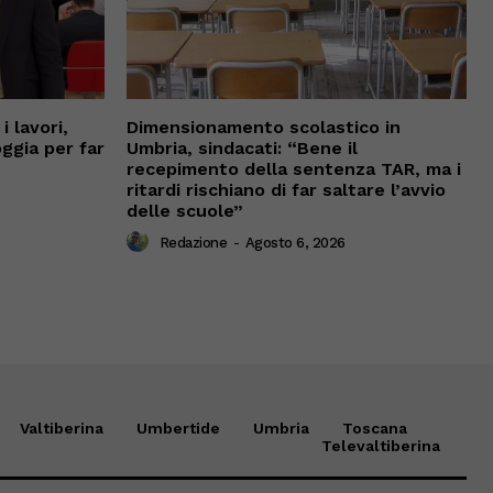
 lavori,
Dimensionamento scolastico in
oggia per far
Umbria, sindacati: “Bene il
recepimento della sentenza TAR, ma i
ritardi rischiano di far saltare l’avvio
delle scuole”
Redazione
-
Agosto 6, 2026
Valtiberina
Umbertide
Umbria
Toscana
Televaltiberina