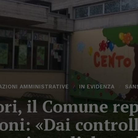
ZIONI AMMINISTRATIVE
IN EVIDENZA
SAN
ri, il Comune rep
oni: «Dai control