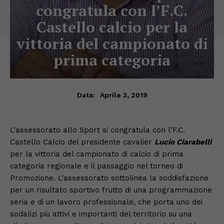
congratula con l’F.C.
Castello calcio per la
vittoria del campionato di
prima categoria
Aprile 3, 2019
Data:
L’assessorato allo Sport si congratula con l’F.C.
Castello Calcio del presidente cavalier
Lucio Ciarabelli
per la vittoria del campionato di calcio di prima
categoria regionale e il passaggio nel torneo di
Promozione. L’assessorato sottolinea la soddisfazione
per un risultato sportivo frutto di una programmazione
seria e di un lavoro professionale, che porta uno dei
sodalizi più attivi e importanti del territorio su una