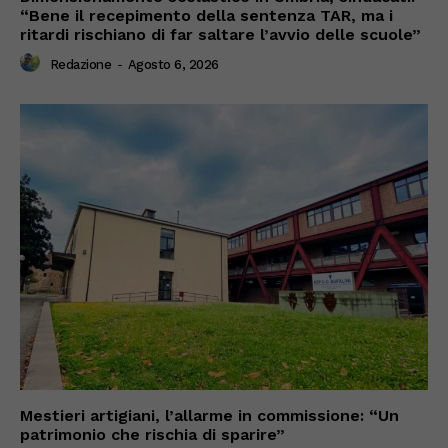
“Bene il recepimento della sentenza TAR, ma i
ritardi rischiano di far saltare l’avvio delle scuole”
Redazione
-
Agosto 6, 2026
Mestieri artigiani, l’allarme in commissione: “Un
patrimonio che rischia di sparire”