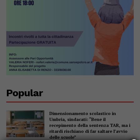
Popular
Dimensionamento scolastico in
Umbria, sindacati: “Bene il
recepimento della sentenza TAR, ma i
ritardi rischiano di far saltare l’avvio
delle scuole”