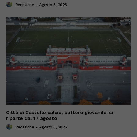
Redazione
-
Agosto 6, 2026
Città di Castello calcio, settore giovanile: si
riparte dal 17 agosto
Redazione
-
Agosto 6, 2026