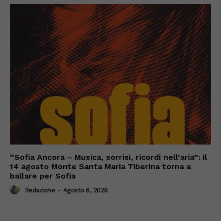
“Sofia Ancora – Musica, sorrisi, ricordi nell’aria”: il
14 agosto Monte Santa Maria Tiberina torna a
ballare per Sofia
Redazione
-
Agosto 6, 2026