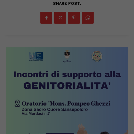
SHARE POST: