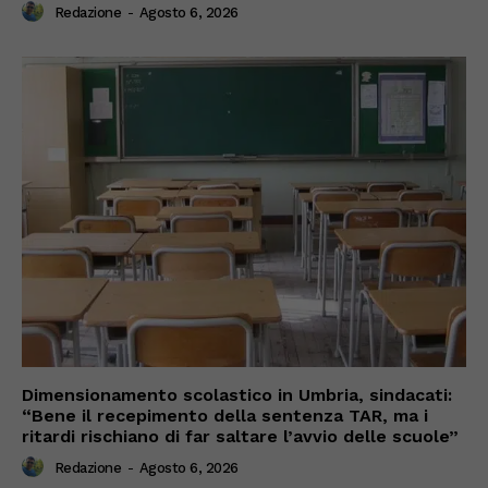
Redazione
-
Agosto 6, 2026
Dimensionamento scolastico in Umbria, sindacati:
“Bene il recepimento della sentenza TAR, ma i
ritardi rischiano di far saltare l’avvio delle scuole”
Redazione
-
Agosto 6, 2026