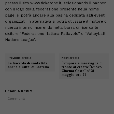
presso il sito www.ticketone.it, selezionando il banner
con il logo della federazione presente nella home
page, si potrà andare alla pagina dedicata agli eventi
organizzati, in aternativa si potrà utilizzare il motore di
ricerca interno inserendo nella barra di ricerca le
diciture “Federazione Italiana Pallavolo” o “Volleyball
Nations League”.
Previous article
Next article
La fiaccola di santa Rita
“Stupore e meraviglia di
anche a Citta’ di Castello
fronte al creato”“Nuovo
Cinema Castello” 21
maggio ore 21
LEAVE A REPLY