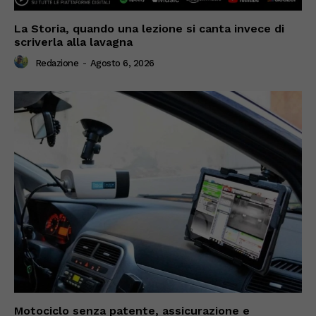
La Storia, quando una lezione si canta invece di
scriverla alla lavagna
Redazione
-
Agosto 6, 2026
Motociclo senza patente, assicurazione e