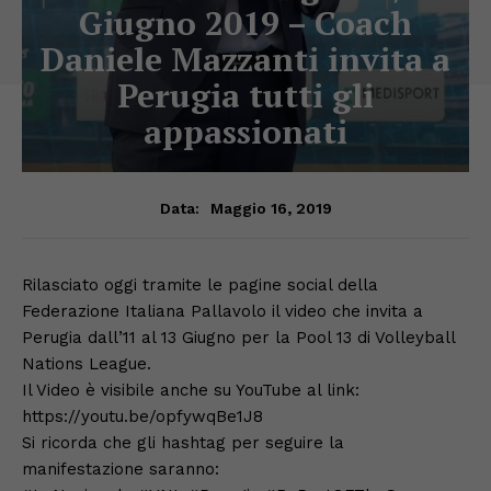
Giugno 2019 – Coach
Daniele Mazzanti invita a
Perugia tutti gli
appassionati
Maggio 16, 2019
Data:
Rilasciato oggi tramite le pagine social della
Federazione Italiana Pallavolo il video che invita a
Perugia dall’11 al 13 Giugno per la Pool 13 di Volleyball
Nations League.
Il Video è visibile anche su YouTube al link:
https://youtu.be/opfywqBe1J8
Si ricorda che gli hashtag per seguire la
manifestazione saranno: