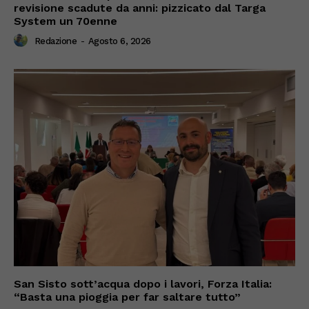
revisione scadute da anni: pizzicato dal Targa
System un 70enne
Redazione
-
Agosto 6, 2026
San Sisto sott’acqua dopo i lavori, Forza Italia:
“Basta una pioggia per far saltare tutto”