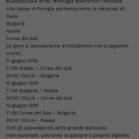
#LaNazionale #VNL #Perugia #BePartOFTheGame
Alla tappa di Perugia parteciperanno le nazionali di:
Italia
Bulgaria
Russia
Corea del Sud
Le gare si disputeranno al PalaBarton con il seguente
orario:
11 giugno 2019
17:00 Russia – Corea del Sud
20:00 ITALIA – Bulgaria
12 giugno 2019
17:00 Bulgaria – Russia
20:00 ITALIA – Corea del Sud
13 giugno 2019
17:00 Corea del Sud – Bulgaria
20:00 ITALIA – Russia
Tutti gli appassionati della grande pallavolo
internazionale, potranno acquistare il proprio biglietto