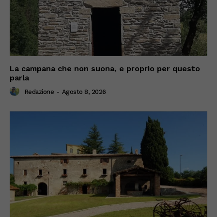
La campana che non suona, e proprio per questo
parla
Redazione
-
Agosto 8, 2026