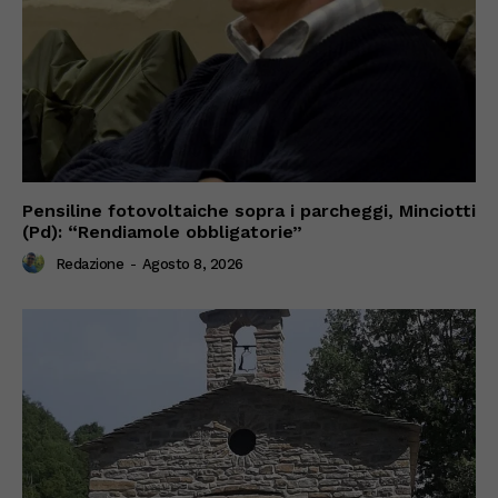
Pensiline fotovoltaiche sopra i parcheggi, Minciotti
(Pd): “Rendiamole obbligatorie”
Redazione
-
Agosto 8, 2026