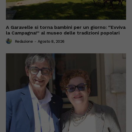
A Garavelle si torna bambini per un giorno: “Evviva
la Campagna!” al museo delle tradizioni popolari
Redazione
-
Agosto 8, 2026