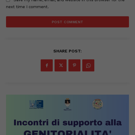
next time I comment.
SHARE POST: