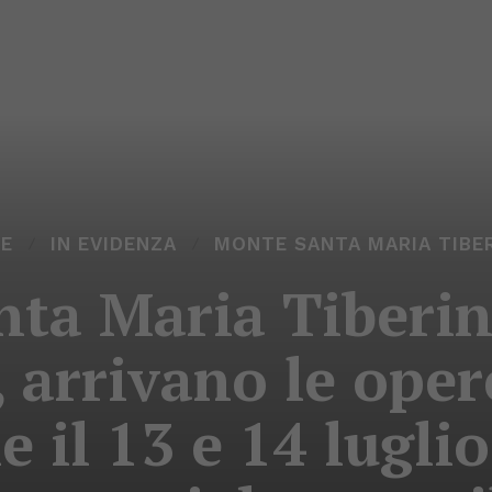
E
IN EVIDENZA
MONTE SANTA MARIA TIBE
ta Maria Tiberin
, arrivano le ope
e il 13 e 14 luglio