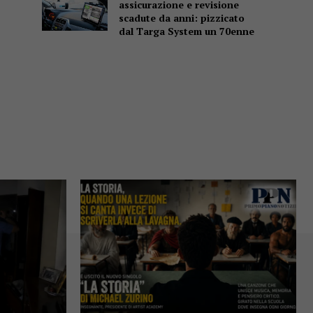
assicurazione e revisione
scadute da anni: pizzicato
dal Targa System un 70enne