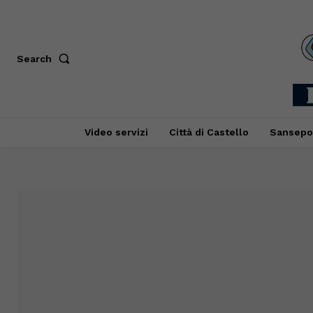
Search
Video servizi
Città di Castello
Sansepo