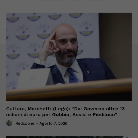
Cultura, Marchetti (Lega): “Dal Governo oltre 13
milioni di euro per Gubbio, Assisi e Piediluco”
Redazione
-
Agosto 7, 2026