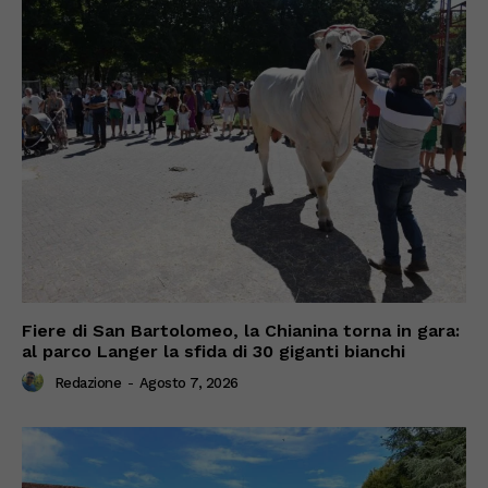
Fiere di San Bartolomeo, la Chianina torna in gara:
al parco Langer la sfida di 30 giganti bianchi
Redazione
-
Agosto 7, 2026