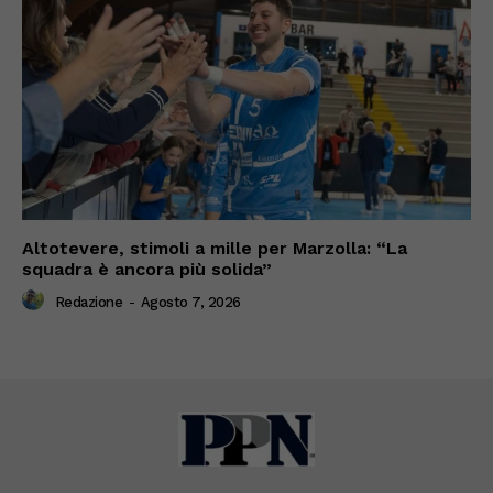
Altotevere, stimoli a mille per Marzolla: “La
squadra è ancora più solida”
Redazione
-
Agosto 7, 2026