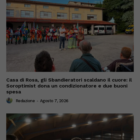
Casa di Rosa, gli Sbandieratori scaldano il cuore: il
Soroptimist dona un condizionatore e due buoni
spesa
Redazione
-
Agosto 7, 2026