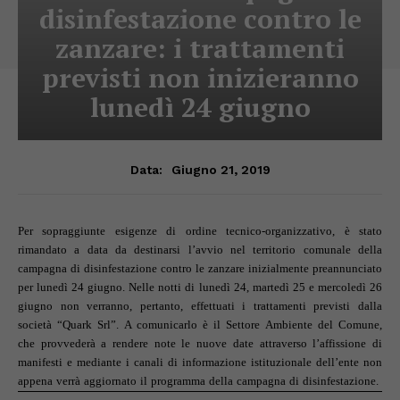
disinfestazione contro le
zanzare: i trattamenti
previsti non inizieranno
lunedì 24 giugno
Giugno 21, 2019
Data:
Per sopraggiunte esigenze di ordine tecnico-organizzativo, è stato
rimandato a data da destinarsi l’avvio nel territorio comunale della
campagna di disinfestazione contro le zanzare inizialmente preannunciato
per lunedì 24 giugno. Nelle notti di lunedì 24, martedì 25 e mercoledì 26
giugno non verranno, pertanto, effettuati i trattamenti previsti dalla
società “Quark Srl”. A comunicarlo è il Settore Ambiente del Comune,
che provvederà a rendere note le nuove date attraverso l’affissione di
manifesti e mediante i canali di informazione istituzionale dell’ente non
appena verrà aggiornato il programma della campagna di disinfestazione.