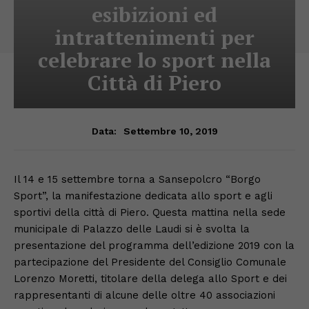
esibizioni ed
intrattenimenti per
celebrare lo sport nella
Città di Piero
Settembre 10, 2019
Data:
Il 14 e 15 settembre torna a Sansepolcro “Borgo
Sport”, la manifestazione dedicata allo sport e agli
sportivi della città di Piero. Questa mattina nella sede
municipale di Palazzo delle Laudi si è svolta la
presentazione del programma dell’edizione 2019 con la
partecipazione del Presidente del Consiglio Comunale
Lorenzo Moretti, titolare della delega allo Sport e dei
rappresentanti di alcune delle oltre 40 associazioni