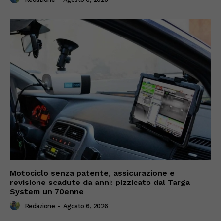
Motociclo senza patente, assicurazione e
revisione scadute da anni: pizzicato dal Targa
System un 70enne
Redazione
-
Agosto 6, 2026