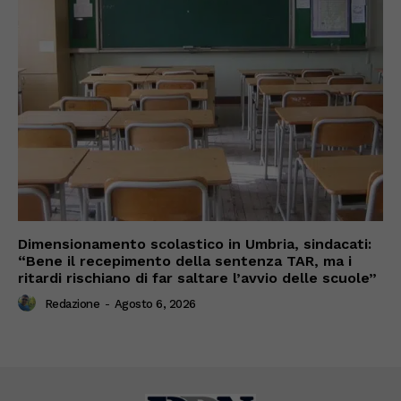
Dimensionamento scolastico in Umbria, sindacati:
“Bene il recepimento della sentenza TAR, ma i
ritardi rischiano di far saltare l’avvio delle scuole”
Redazione
-
Agosto 6, 2026