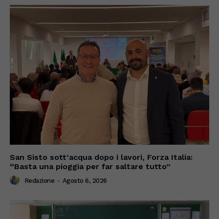
San Sisto sott’acqua dopo i lavori, Forza Italia:
“Basta una pioggia per far saltare tutto”
Redazione
-
Agosto 6, 2026