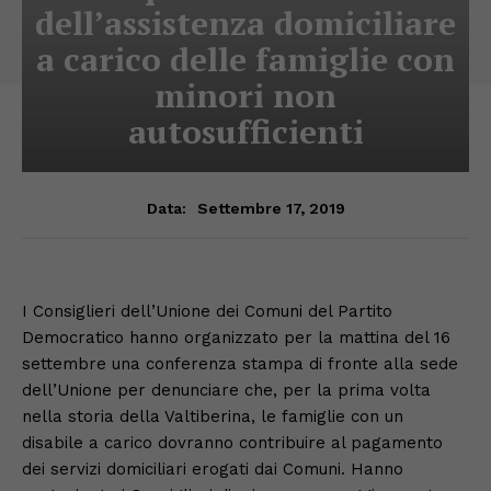
dell’assistenza domiciliare
a carico delle famiglie con
minori non
autosufficienti
Settembre 17, 2019
Data:
I Consiglieri dell’Unione dei Comuni del Partito
Democratico hanno organizzato per la mattina del 16
settembre una conferenza stampa di fronte alla sede
dell’Unione per denunciare che, per la prima volta
nella storia della Valtiberina, le famiglie con un
disabile a carico dovranno contribuire al pagamento
dei servizi domiciliari erogati dai Comuni. Hanno