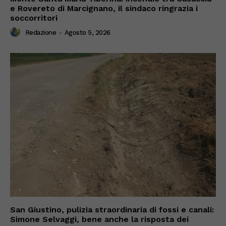
e Rovereto di Marcignano, il sindaco ringrazia i
soccorritori
Redazione
-
Agosto 5, 2026
San Giustino, pulizia straordinaria di fossi e canali:
Simone Selvaggi, bene anche la risposta dei