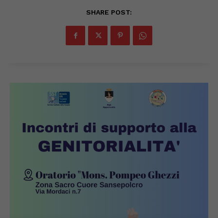
SHARE POST: