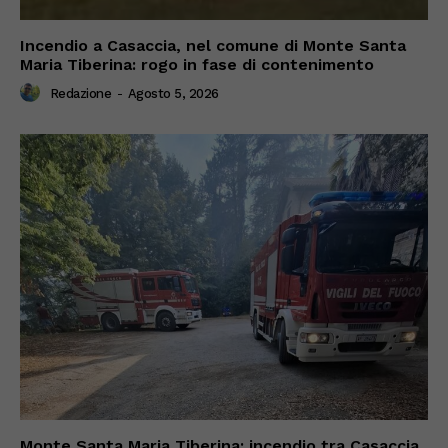
Incendio a Casaccia, nel comune di Monte Santa
Maria Tiberina: rogo in fase di contenimento
Redazione
-
Agosto 5, 2026
Monte Santa Maria Tiberina: incendio tra Casaccia