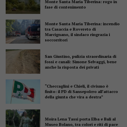
Monte Santa Maria Tiberina: rogo in
fase di contenimento
Monte Santa Maria Tiberina: incendio
tra Casaccia e Rovereto di
Marcignano, il sindaco ringrazia i
soccorritori
San Giustino, pulizia straordinaria di
fossi e canali: Simone Selvaggi, bene
anche la risposta dei privati
“Checcaglini e Chieli, il civismo è
finito: il PD di Sansepolcro all’attacco
della giunta che vira a destra”
Moira Lena Tassi porta Elba e Bali al
Museo Bolano, tra colori e riti di pace