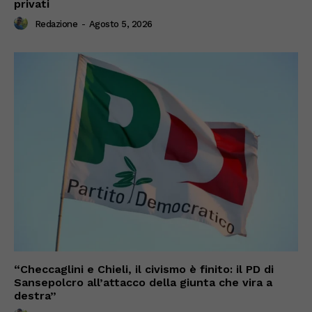
privati
Redazione
-
Agosto 5, 2026
“Checcaglini e Chieli, il civismo è finito: il PD di
Sansepolcro all’attacco della giunta che vira a
destra”