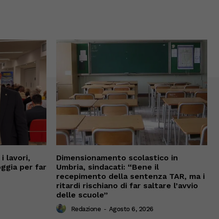
 lavori,
Dimensionamento scolastico in
oggia per far
Umbria, sindacati: “Bene il
recepimento della sentenza TAR, ma i
ritardi rischiano di far saltare l’avvio
delle scuole”
Redazione
-
Agosto 6, 2026