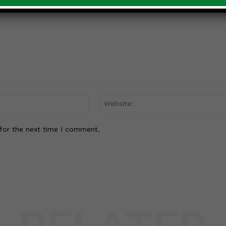
Email:*
for the next time I comment.