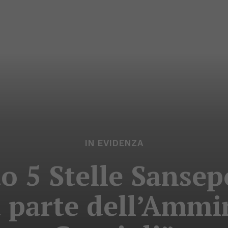
IN EVIDENZA
 5 Stelle Sansep
a parte dell’Ammi