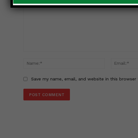
Comment:
Name:*
Save my name, email, and website in this browser 