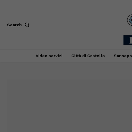
Search
Video servizi
Città di Castello
Sansepo