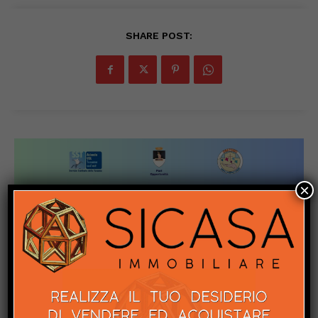
SHARE POST:
×