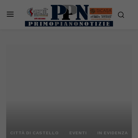
CITTÀ DI CASTELLO
EVENTI
IN EVIDENZA