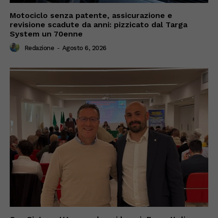
Motociclo senza patente, assicurazione e
revisione scadute da anni: pizzicato dal Targa
System un 70enne
Redazione
-
Agosto 6, 2026