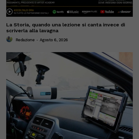
La Storia, quando una lezione si canta invece di
scriverla alla lavagna
Redazione
-
Agosto 6, 2026