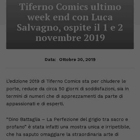
Tiferno Comics ultimo
week end con Luca
Salvagno, ospite il 1 e 2
novembre 2019
Ottobre 30, 2019
Data:
L’edizione 2019 di Tiferno Comics sta per chiudere le
porte, reduce da circa 50 giorni di soddisfazioni, sia in
termini di numeri che di apprezzamenti da parte di
appassionati e di esperti.
“Dino Battaglia – La Perfezione del grigio tra sacro e
profano” è stata infatti una mostra unica e irripetibile,
che ha saputo omaggiare la straordinaria arte di