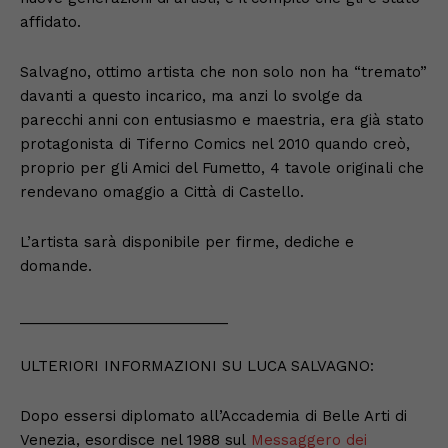
affidato.
Salvagno, ottimo artista che non solo non ha “tremato”
davanti a questo incarico, ma anzi lo svolge da
parecchi anni con entusiasmo e maestria, era già stato
protagonista di Tiferno Comics nel 2010 quando creò,
proprio per gli Amici del Fumetto, 4 tavole originali che
rendevano omaggio a Città di Castello.
L’artista sarà disponibile per firme, dediche e
domande.
__________________________
ULTERIORI INFORMAZIONI SU LUCA SALVAGNO:
Dopo essersi diplomato all’Accademia di Belle Arti di
Venezia, esordisce nel 1988 sul
Messaggero dei