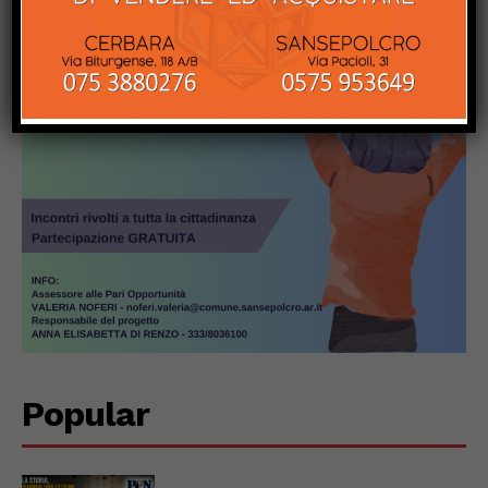
Popular