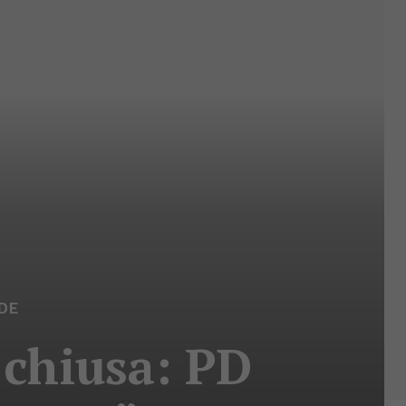
DE
chiusa: PD