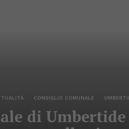
TTUALITÀ
CONSIGLIO COMUNALE
UMBERTI
ale di Umbertide 