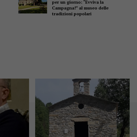
per un giorno: “Evviva la
Campagna!” al museo delle
tradizioni popolari