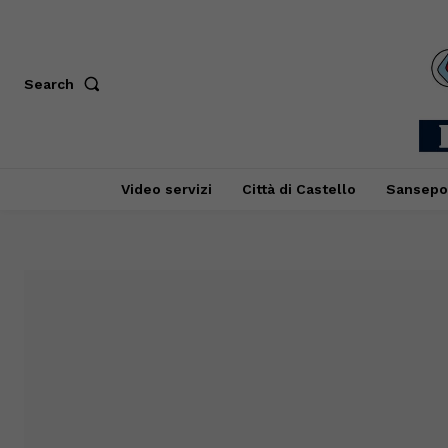
Search
Video servizi
Città di Castello
Sansepo