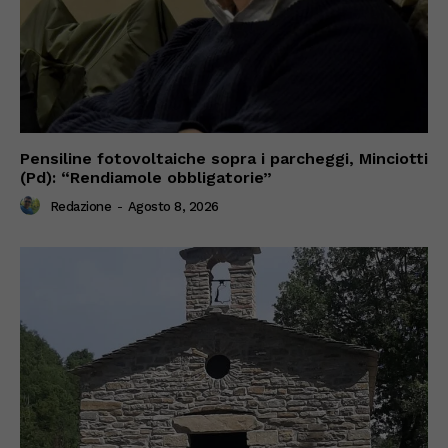
Pensiline fotovoltaiche sopra i parcheggi, Minciotti
(Pd): “Rendiamole obbligatorie”
Redazione
-
Agosto 8, 2026