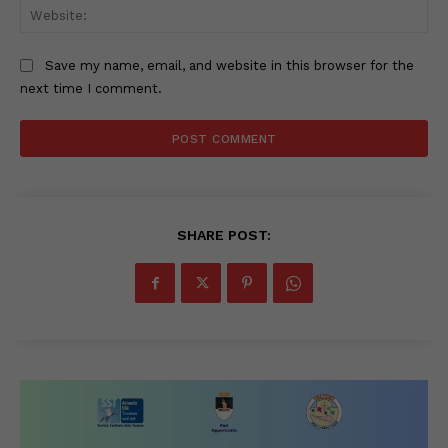
Web
Save my name, email, and website in this browser for the
next time I comment.
SHARE POST: