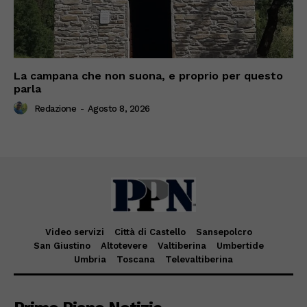
La campana che non suona, e proprio per questo
parla
Redazione
-
Agosto 8, 2026
Video servizi
Città di Castello
Sansepolcro
San Giustino
Altotevere
Valtiberina
Umbertide
Umbria
Toscana
Televaltiberina