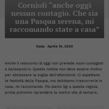
Cornioli “anche oggi
nessun contagio. Che sia
una Pasqua serena, mi
raccomando state a casa”
Aprile 10, 2020
Data:
Anche il resoconto di oggi non prevede nuovi contagiati
a Sansepolcro. Questa notizia non deve essere motivo
per abbassare la soglia dell’attenzione. Ci aspettano
le festività della Pasqua, ma dobbiamo trascorrerle in
casa, mi raccomando. Più siamo ligi a questa regola,
prima potremo riprendere la nostra vita di sempre.