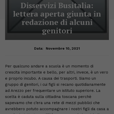
Disservizi Busitalia:
lettera aperta giunta in
redazione di alcuni
genitori
Novembre 10, 2021
Data:
Per qualcuno andare a scuola è un momento di
crescita importante e bello, per altri, invece, è un vero
e proprio incubo. A causa dei trasporti. Siamo un
gruppo di genitori, i cui figli si recano quotidianamente
ad Arezzo per frequentare un istituto superiore. La
scelta è caduta sulla cittadina toscana perchè
sapevamo che c’era una rete di mezzi pubblici che
avrebbero potuto accompagnare i nostri figli da casa a