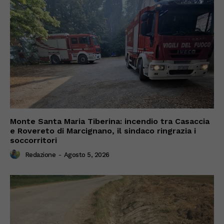
Monte Santa Maria Tiberina: incendio tra Casaccia
e Rovereto di Marcignano, il sindaco ringrazia i
soccorritori
Redazione
-
Agosto 5, 2026