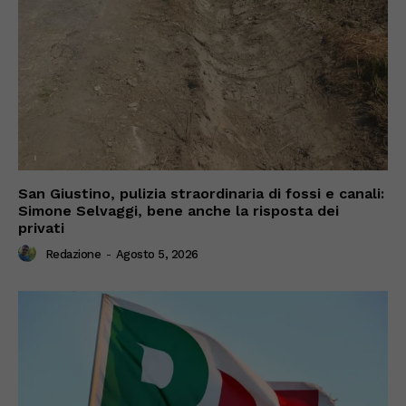
San Giustino, pulizia straordinaria di fossi e canali:
Simone Selvaggi, bene anche la risposta dei
privati
Redazione
-
Agosto 5, 2026