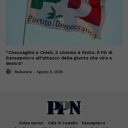
“Checcaglini e Chieli, il civismo è finito: il PD di
Sansepolcro all’attacco della giunta che vira a
destra”
Redazione
-
Agosto 5, 2026
Video servizi
Città di Castello
Sansepolcro