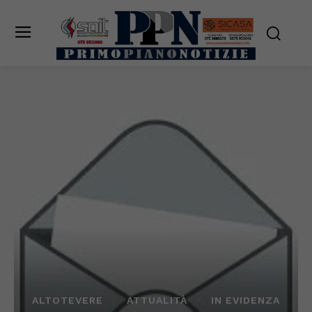
ALTOTEVERE
ATTUALITÀ
IN EVIDENZA