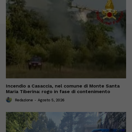
Incendio a Casaccia, nel comune di Monte Santa
Maria Tiberina: rogo in fase di contenimento
Redazione
-
Agosto 5, 2026