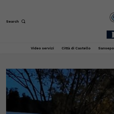
Search
Video servizi
Città di Castello
Sansepo