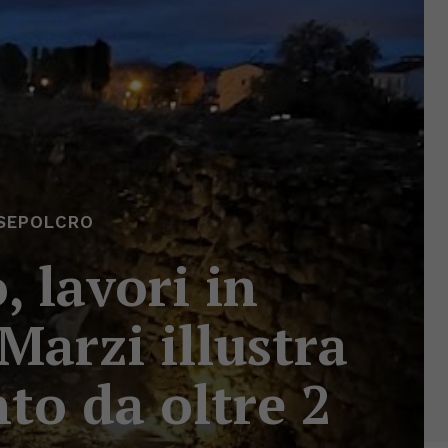
SEPOLCRO
 lavori in
 Marzi illustra
nto da oltre 2