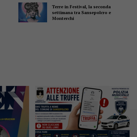
Terre in Festival, la seconda
settimana tra Sansepolcro e
Monterchi