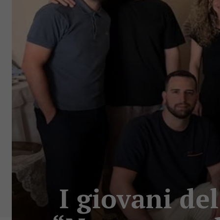
I giovani de