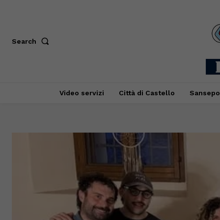
Search
Video servizi
Città di Castello
Sansepo