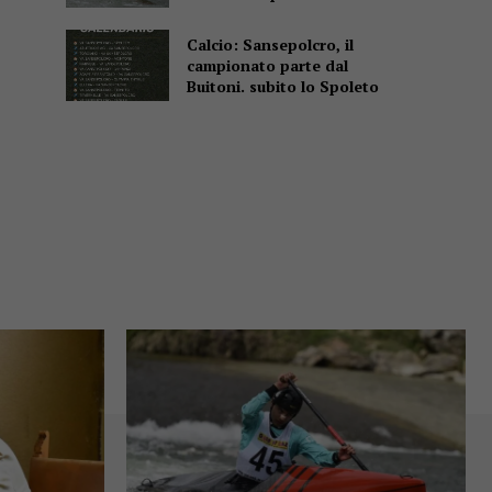
Calcio: Sansepolcro, il
campionato parte dal
Buitoni. subito lo Spoleto