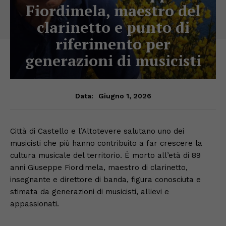
Fiordimela, maestro del
clarinetto e punto di
riferimento per
generazioni di musicisti
Giugno 1, 2026
Data:
Città di Castello e l’Altotevere salutano uno dei
musicisti che più hanno contribuito a far crescere la
cultura musicale del territorio. È morto all’età di 89
anni Giuseppe Fiordimela, maestro di clarinetto,
insegnante e direttore di banda, figura conosciuta e
stimata da generazioni di musicisti, allievi e
appassionati.