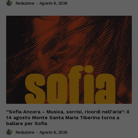
Redazione
-
Agosto 6, 2026
“Sofia Ancora – Musica, sorrisi, ricordi nell’aria”: il
14 agosto Monte Santa Maria Tiberina torna a
ballare per Sofia
Redazione
-
Agosto 6, 2026