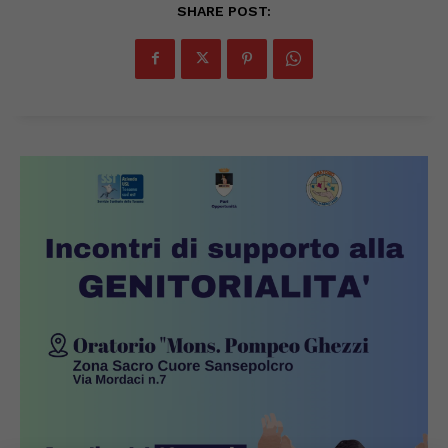
SHARE POST: