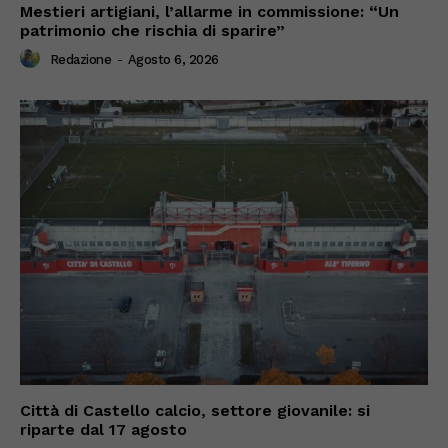
Mestieri artigiani, l’allarme in commissione: “Un
patrimonio che rischia di sparire”
Redazione
-
Agosto 6, 2026
Città di Castello calcio, settore giovanile: si
riparte dal 17 agosto