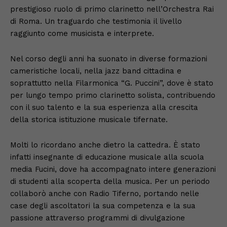
prestigioso ruolo di primo clarinetto nell’Orchestra Rai
di Roma. Un traguardo che testimonia il livello
raggiunto come musicista e interprete.
Nel corso degli anni ha suonato in diverse formazioni
cameristiche locali, nella jazz band cittadina e
soprattutto nella Filarmonica “G. Puccini”, dove è stato
per lungo tempo primo clarinetto solista, contribuendo
con il suo talento e la sua esperienza alla crescita
della storica istituzione musicale tifernate.
Molti lo ricordano anche dietro la cattedra. È stato
infatti insegnante di educazione musicale alla scuola
media Fucini, dove ha accompagnato intere generazioni
di studenti alla scoperta della musica. Per un periodo
collaborò anche con Radio Tiferno, portando nelle
case degli ascoltatori la sua competenza e la sua
passione attraverso programmi di divulgazione