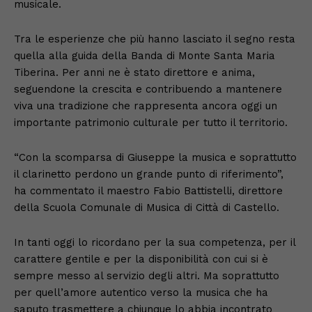
musicale.
Tra le esperienze che più hanno lasciato il segno resta
quella alla guida della Banda di Monte Santa Maria
Tiberina. Per anni ne è stato direttore e anima,
seguendone la crescita e contribuendo a mantenere
viva una tradizione che rappresenta ancora oggi un
importante patrimonio culturale per tutto il territorio.
“Con la scomparsa di Giuseppe la musica e soprattutto
il clarinetto perdono un grande punto di riferimento”,
ha commentato il maestro Fabio Battistelli, direttore
della Scuola Comunale di Musica di Città di Castello.
In tanti oggi lo ricordano per la sua competenza, per il
carattere gentile e per la disponibilità con cui si è
sempre messo al servizio degli altri. Ma soprattutto
per quell’amore autentico verso la musica che ha
saputo trasmettere a chiunque lo abbia incontrato