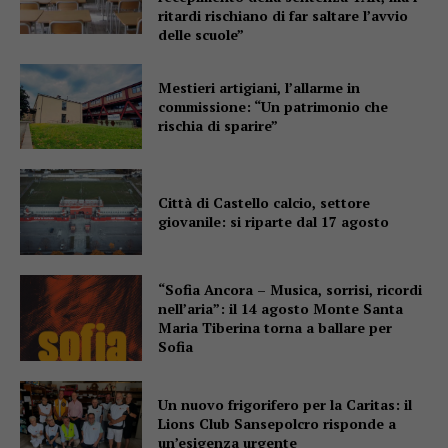
ritardi rischiano di far saltare l’avvio
delle scuole”
Mestieri artigiani, l’allarme in
commissione: “Un patrimonio che
rischia di sparire”
Città di Castello calcio, settore
giovanile: si riparte dal 17 agosto
“Sofia Ancora – Musica, sorrisi, ricordi
nell’aria”: il 14 agosto Monte Santa
Maria Tiberina torna a ballare per
Sofia
Un nuovo frigorifero per la Caritas: il
Lions Club Sansepolcro risponde a
un’esigenza urgente