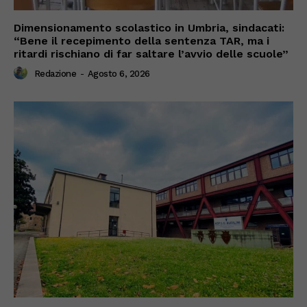
Dimensionamento scolastico in Umbria, sindacati:
“Bene il recepimento della sentenza TAR, ma i
ritardi rischiano di far saltare l’avvio delle scuole”
Redazione
-
Agosto 6, 2026