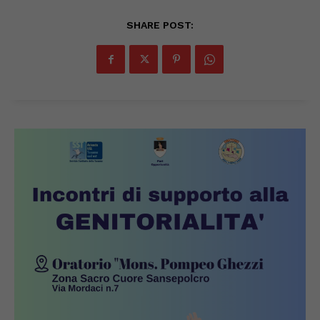
SHARE POST: