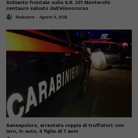
Schianto frontale sulla S.R. 221 Monterchi:
centauro salvato dall’elisoccorso
Redazione
-
Agosto 9, 2026
Sansepolcro, arrestata coppia di truffatori: con
loro, in auto, il figlio di 7 anni