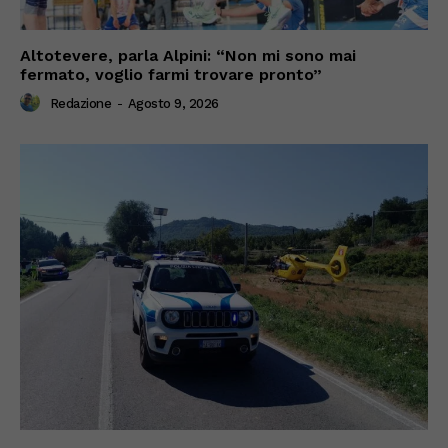
Altotevere, parla Alpini: “Non mi sono mai
fermato, voglio farmi trovare pronto”
Redazione
-
Agosto 9, 2026