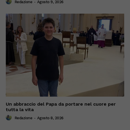
Redazione
-
Agosto 9, 2026
Un abbraccio del Papa da portare nel cuore per
tutta la vita
Redazione
-
Agosto 8, 2026