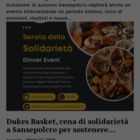
inclusione: in autunno Sansepolcro ospiterà anche un
evento internazionale Un periodo intenso, ricco di
emozioni, risultati e nuove...
Dukes Basket, cena di solidarietà
a Sansepolcro per sostenere...
Marzo 24, 2026