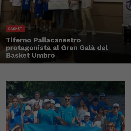
BASKET
Tiferno Pallacanestro
protagonista al Gran Galà del
Basket Umbro