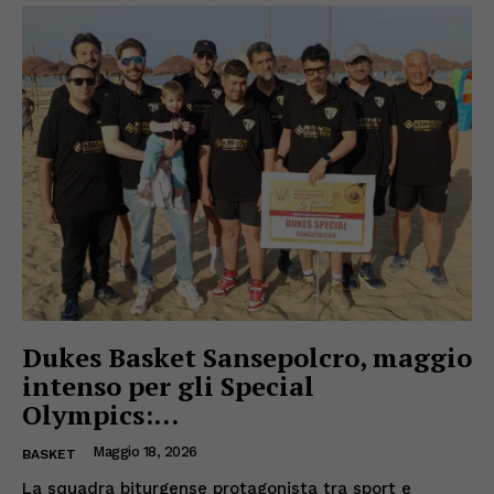
Dukes Basket Sansepolcro, maggio
intenso per gli Special
Olympics:...
Maggio 18, 2026
BASKET
La squadra biturgense protagonista tra sport e