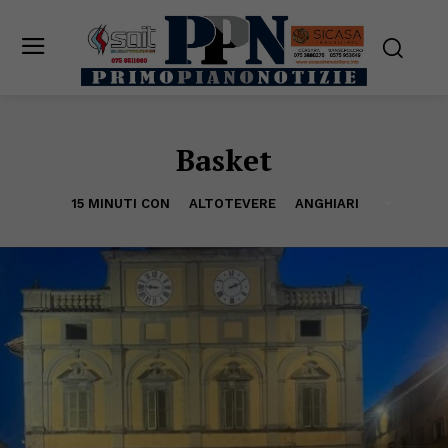
Basket
15 MINUTI CON
ALTOTEVERE
ANGHIARI