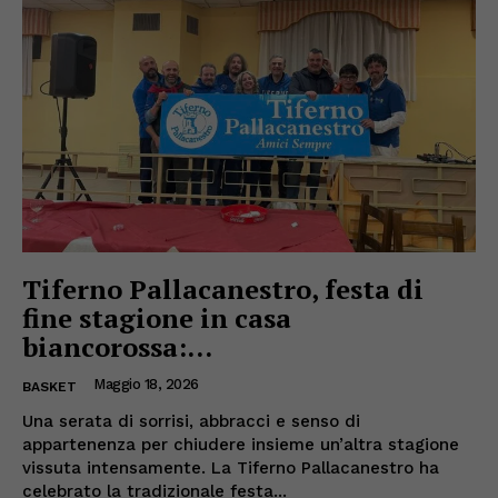
Tiferno Pallacanestro, festa di
fine stagione in casa
biancorossa:...
Maggio 18, 2026
BASKET
Una serata di sorrisi, abbracci e senso di
appartenenza per chiudere insieme un’altra stagione
vissuta intensamente. La Tiferno Pallacanestro ha
celebrato la tradizionale festa...