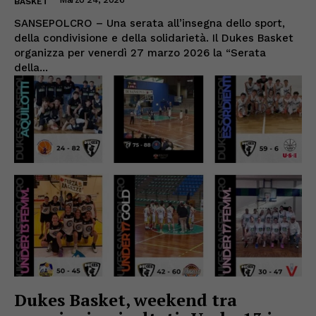
BASKET
SANSEPOLCRO – Una serata all’insegna dello sport,
della condivisione e della solidarietà. Il Dukes Basket
organizza per venerdì 27 marzo 2026 la “Serata
della...
Dukes Basket, weekend tra