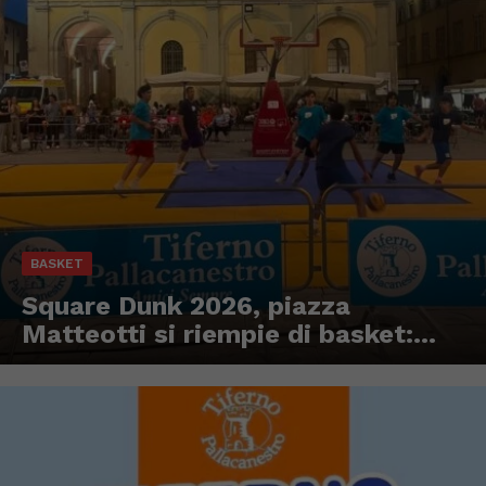
BASKET
Square Dunk 2026, piazza
Matteotti si riempie di basket:...