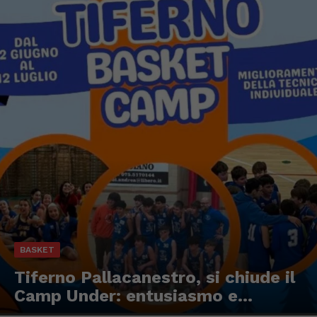
BASKET
Tiferno Pallacanestro, si chiude il
Camp Under: entusiasmo e...