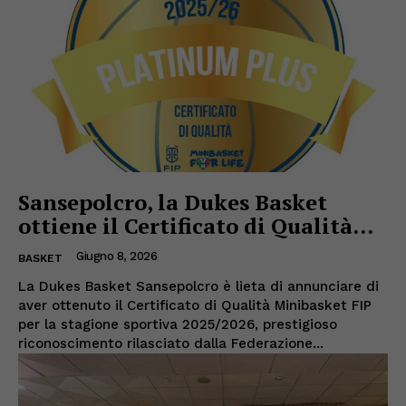
Sansepolcro, la Dukes Basket
ottiene il Certificato di Qualità...
Giugno 8, 2026
BASKET
La Dukes Basket Sansepolcro è lieta di annunciare di
aver ottenuto il Certificato di Qualità Minibasket FIP
per la stagione sportiva 2025/2026, prestigioso
riconoscimento rilasciato dalla Federazione...