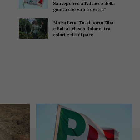
Sansepolcro all’attacco della
giunta che vira a destra”
Moira Lena Tassi porta Elba
e Bali al Museo Bolano, tra
colori e riti di pace