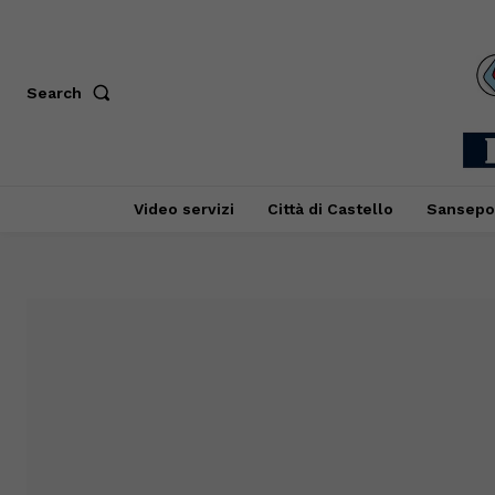
Search
Video servizi
Città di Castello
Sansepo