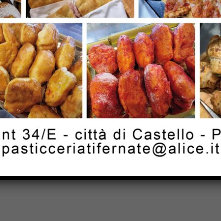
Email:*
for the next time I comment.