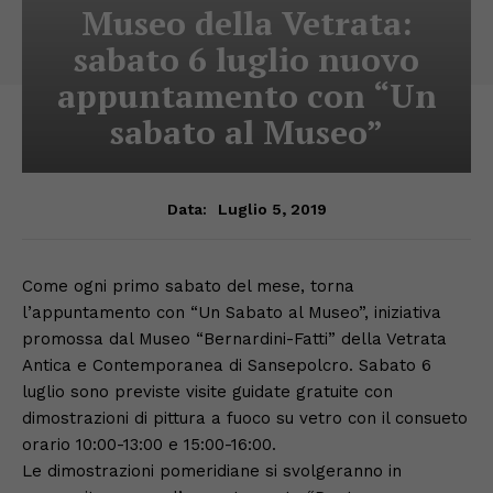
Museo della Vetrata:
sabato 6 luglio nuovo
appuntamento con “Un
sabato al Museo”
Luglio 5, 2019
Data:
Come ogni primo sabato del mese, torna
l’appuntamento con “Un Sabato al Museo”, iniziativa
promossa dal Museo “Bernardini-Fatti” della Vetrata
Antica e Contemporanea di Sansepolcro. Sabato 6
luglio sono previste visite guidate gratuite con
dimostrazioni di pittura a fuoco su vetro con il consueto
orario 10:00-13:00 e 15:00-16:00.
Le dimostrazioni pomeridiane si svolgeranno in