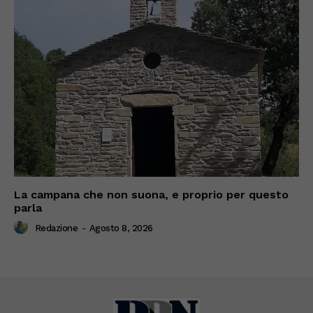
La campana che non suona, e proprio per questo
parla
Redazione
-
Agosto 8, 2026