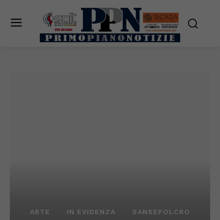
ARTE
IN EVIDENZA
SANSEPOLCRO