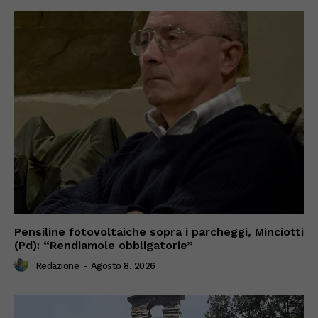
Pensiline fotovoltaiche sopra i parcheggi, Minciotti
(Pd): “Rendiamole obbligatorie”
Redazione
-
Agosto 8, 2026