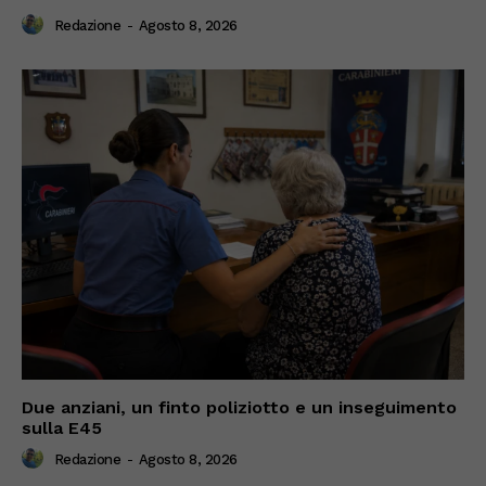
Redazione
-
Agosto 8, 2026
Due anziani, un finto poliziotto e un inseguimento
sulla E45
Redazione
-
Agosto 8, 2026