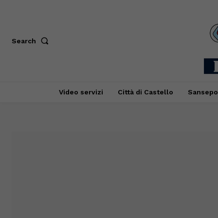
Search
Video servizi
Città di Castello
Sansepo