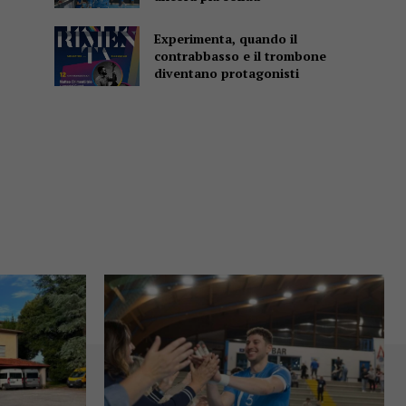
Experimenta, quando il
contrabbasso e il trombone
diventano protagonisti