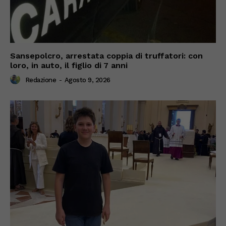
Sansepolcro, arrestata coppia di truffatori: con
loro, in auto, il figlio di 7 anni
Redazione
-
Agosto 9, 2026