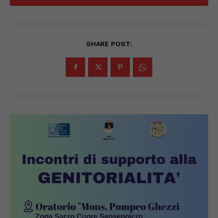
SHARE POST: