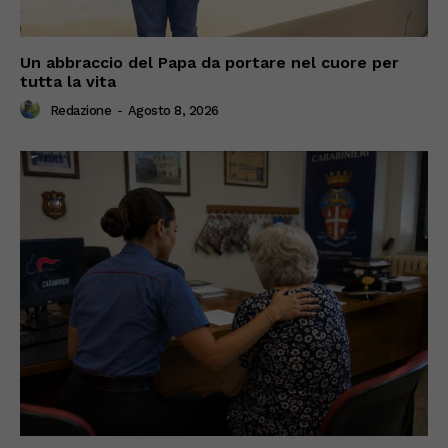
Un abbraccio del Papa da portare nel cuore per
tutta la vita
Redazione
-
Agosto 8, 2026