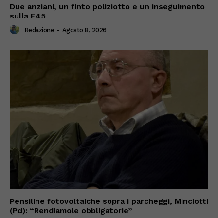
Due anziani, un finto poliziotto e un inseguimento
sulla E45
Redazione
-
Agosto 8, 2026
Pensiline fotovoltaiche sopra i parcheggi, Minciotti
(Pd): “Rendiamole obbligatorie”