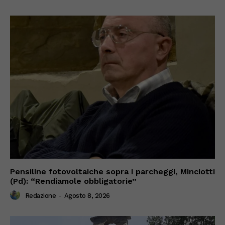
Pensiline fotovoltaiche sopra i parcheggi, Minciotti
(Pd): “Rendiamole obbligatorie”
Redazione
-
Agosto 8, 2026