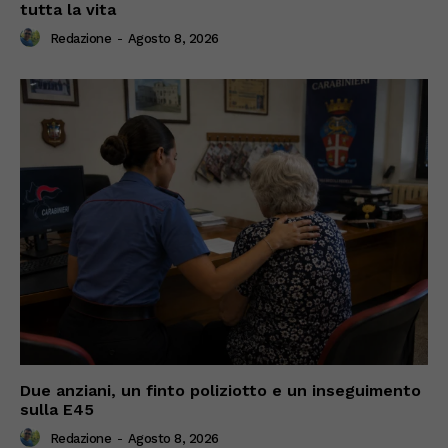
tutta la vita
Redazione
-
Agosto 8, 2026
Due anziani, un finto poliziotto e un inseguimento
sulla E45
Redazione
-
Agosto 8, 2026