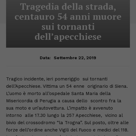
Tragedia della strada,
centauro 54 anni muore
sui tornanti
dell’apecchiese
Settembre 22, 2019
Data:
Tragico incidente, ieri pomeriggio sui tornanti
dell’Apecchiese. Vittima un 54 enne originario di Siena.
L’uomo è morto all’ospedale Santa Maria della
Misericordia di Perugia a causa dello scontro fra la
sua moto e un’autovettura. L’impatto è avvenuto
intorno alle 17.30 lungo la 257 Apecchiese, vicino al
bivio del crossodromo “la Trogna”. Sul posto, oltre alle
forze dell’ordine anche Vigili del Fuoco e medici del 118.