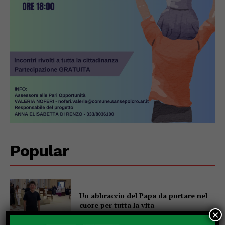
Popular
Un abbraccio del Papa da portare nel
cuore per tutta la vita
×