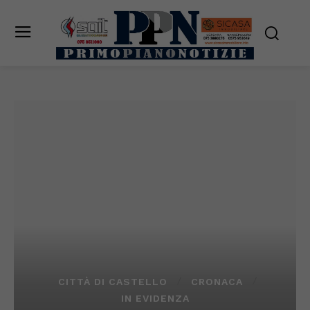
CITTÀ DI CASTELLO
CRONACA
IN EVIDENZA