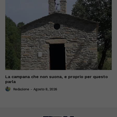
La campana che non suona, e proprio per questo
parla
Redazione
-
Agosto 8, 2026