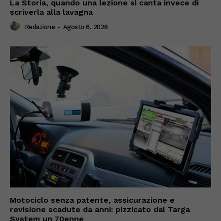
La Storia, quando una lezione si canta invece di
scriverla alla lavagna
Redazione
-
Agosto 6, 2026
Motociclo senza patente, assicurazione e
revisione scadute da anni: pizzicato dal Targa
System un 70enne