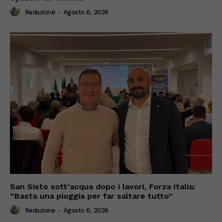
Redazione
-
Agosto 6, 2026
San Sisto sott’acqua dopo i lavori, Forza Italia:
“Basta una pioggia per far saltare tutto”
Redazione
-
Agosto 6, 2026