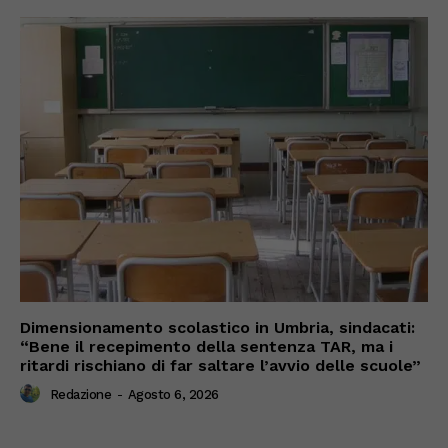
Dimensionamento scolastico in Umbria, sindacati:
“Bene il recepimento della sentenza TAR, ma i
ritardi rischiano di far saltare l’avvio delle scuole”
Redazione
-
Agosto 6, 2026