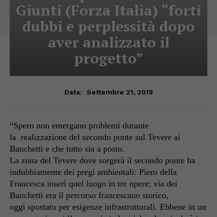
Giunti (Forza Italia) “forti
dubbi e perplessità dopo
aver analizzato il
progetto”
Settembre 21, 2019
Data:
“Spero non emergano problemi durante
la
realizzazione del secondo ponte sul Tevere ai
Banchetti e che tutto sia a posto.
La zona del Tevere dove sorgerà il secondo ponte ha
indubbiamente dei pregi ambientali: Piero
della
Francesca
inserì quel luogo in tre opere; via dei
Banchetti era il percorso francescano storico,
oggi
spostato
per esigenze infrastrutturali
. Ebbene in un