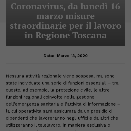
Coronavirus, da lunedì 16
marzo misure
straordinarie per il lavoro
in Regione Toscana
Marzo 13, 2020
Data:
Nessuna attività regionale viene sospesa, ma sono
state individuate una serie di funzioni essenziali – tra
queste, ad esempio, la protezione civile, le altre
funzioni regionali coinvolte nella gestione
dell’emergenza sanitaria e l’attività di informazione –
la cui operatività sarà assicurata da un presidio di
dipendenti che lavoreranno negli uffici e da altri che
utilizzeranno il telelavoro, in maniera esclusiva o