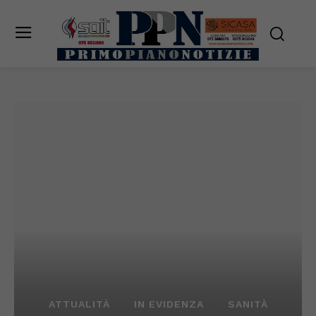
ATTUALITÀ
IN EVIDENZA
SANITÀ