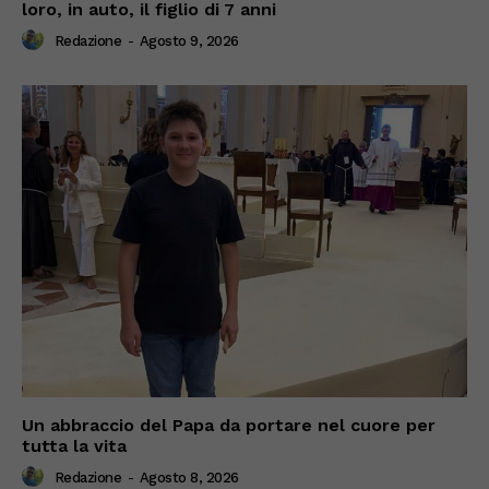
loro, in auto, il figlio di 7 anni
Redazione
-
Agosto 9, 2026
Un abbraccio del Papa da portare nel cuore per
tutta la vita
Redazione
-
Agosto 8, 2026