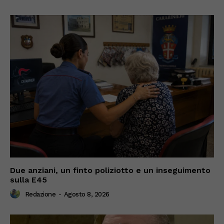
Due anziani, un finto poliziotto e un inseguimento
sulla E45
Redazione
-
Agosto 8, 2026