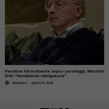
Pensiline fotovoltaiche sopra i parcheggi, Minciotti
(Pd): “Rendiamole obbligatorie”
Redazione
-
Agosto 8, 2026