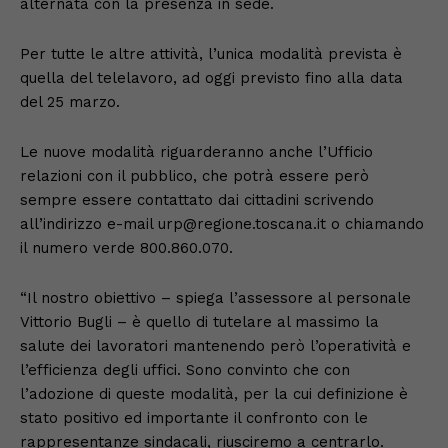
alternata con la presenza in sede.
Per tutte le altre attività, l’unica modalità prevista è
quella del telelavoro, ad oggi previsto fino alla data
del 25 marzo.
Le nuove modalità riguarderanno anche l’Ufficio
relazioni con il pubblico, che potrà essere però
sempre essere contattato dai cittadini scrivendo
all’indirizzo e-mail urp@regione.toscana.it o chiamando
il numero verde 800.860.070.
“Il nostro obiettivo – spiega l’assessore al personale
Vittorio Bugli – è quello di tutelare al massimo la
salute dei lavoratori mantenendo però l’operatività e
l’efficienza degli uffici. Sono convinto che con
l’adozione di queste modalità, per la cui definizione è
stato positivo ed importante il confronto con le
rappresentanze sindacali, riusciremo a centrarlo.