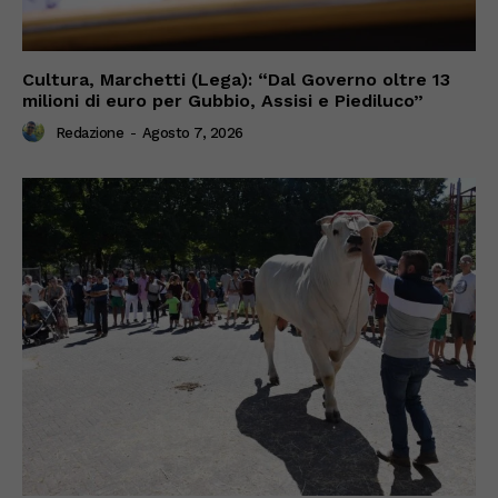
Cultura, Marchetti (Lega): “Dal Governo oltre 13
milioni di euro per Gubbio, Assisi e Piediluco”
Redazione
-
Agosto 7, 2026