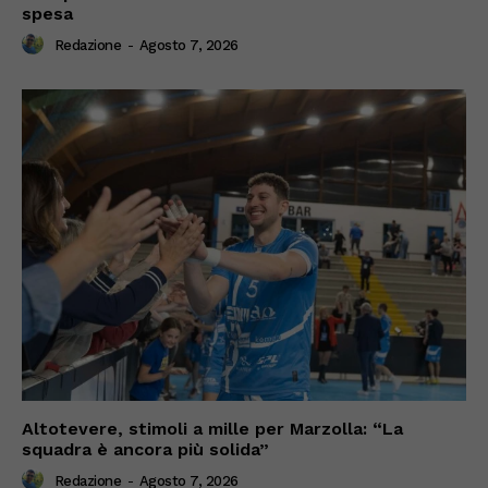
spesa
Redazione
-
Agosto 7, 2026
Altotevere, stimoli a mille per Marzolla: “La
squadra è ancora più solida”
Redazione
-
Agosto 7, 2026