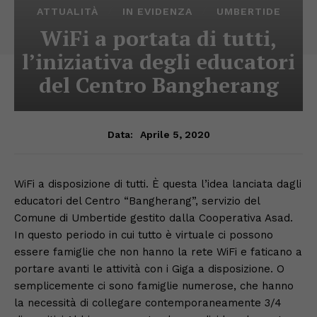
ATTUALITÀ
IN EVIDENZA
UMBERTIDE
WiFi a portata di tutti,
l’iniziativa degli educatori
del Centro Bangherang
Aprile 5, 2020
Data:
WiFi a disposizione di tutti. È questa l’idea lanciata dagli
educatori del Centro “Bangherang”, servizio del
Comune di Umbertide gestito dalla Cooperativa Asad.
In questo periodo in cui tutto è virtuale ci possono
essere famiglie che non hanno la rete WiFi e faticano a
portare avanti le attività con i Giga a disposizione. O
semplicemente ci sono famiglie numerose, che hanno
la necessità di collegare contemporaneamente 3/4