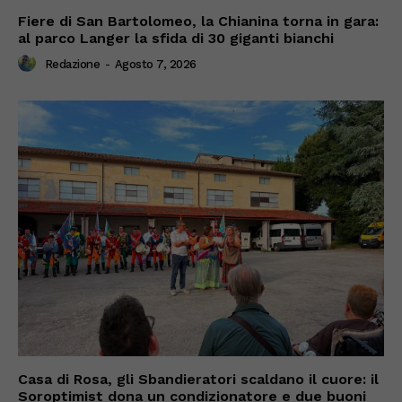
Fiere di San Bartolomeo, la Chianina torna in gara:
al parco Langer la sfida di 30 giganti bianchi
Redazione
-
Agosto 7, 2026
Casa di Rosa, gli Sbandieratori scaldano il cuore: il
Soroptimist dona un condizionatore e due buoni