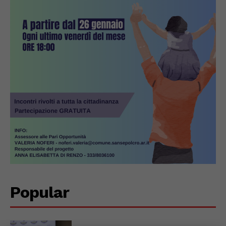
Popular