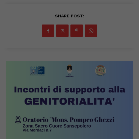
SHARE POST: