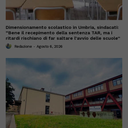
Dimensionamento scolastico in Umbria, sindacati:
“Bene il recepimento della sentenza TAR, ma i
ritardi rischiano di far saltare l’avvio delle scuole”
Redazione
-
Agosto 6, 2026