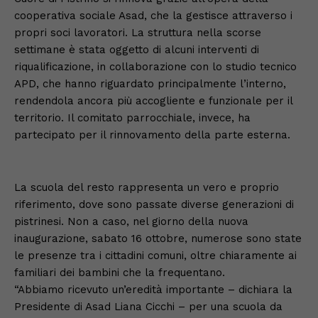
cooperativa sociale Asad, che la gestisce attraverso i
propri soci lavoratori. La struttura nella scorse
settimane è stata oggetto di alcuni interventi di
riqualificazione, in collaborazione con lo studio tecnico
APD, che hanno riguardato principalmente l’interno,
rendendola ancora più accogliente e funzionale per il
territorio. Il comitato parrocchiale, invece, ha
partecipato per il rinnovamento della parte esterna.
La scuola del resto rappresenta un vero e proprio
riferimento, dove sono passate diverse generazioni di
pistrinesi. Non a caso, nel giorno della nuova
inaugurazione, sabato 16 ottobre, numerose sono state
le presenze tra i cittadini comuni, oltre chiaramente ai
familiari dei bambini che la frequentano.
“Abbiamo ricevuto un’eredità importante – dichiara la
Presidente di Asad Liana Cicchi – per una scuola da