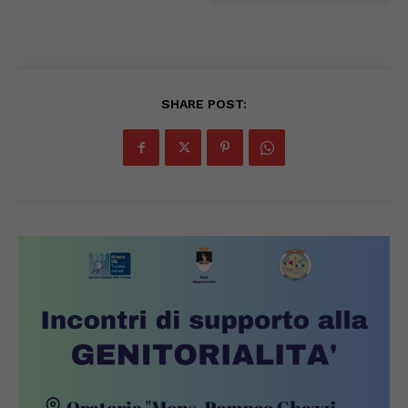
SHARE POST: