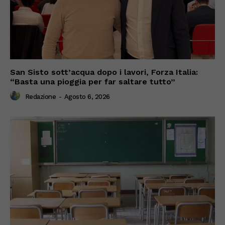
San Sisto sott’acqua dopo i lavori, Forza Italia:
“Basta una pioggia per far saltare tutto”
Redazione
-
Agosto 6, 2026