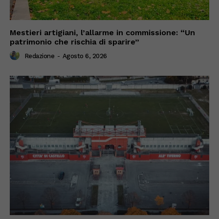
Mestieri artigiani, l’allarme in commissione: “Un
patrimonio che rischia di sparire”
Redazione
-
Agosto 6, 2026