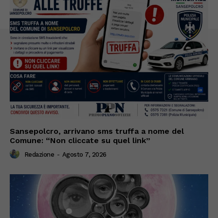
Sansepolcro, arrivano sms truffa a nome del
Comune: “Non cliccate su quel link”
Redazione
-
Agosto 7, 2026