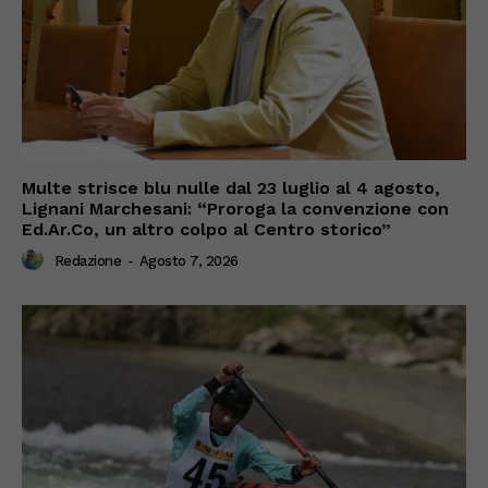
Multe strisce blu nulle dal 23 luglio al 4 agosto,
Lignani Marchesani: “Proroga la convenzione con
Ed.Ar.Co, un altro colpo al Centro storico”
Redazione
-
Agosto 7, 2026