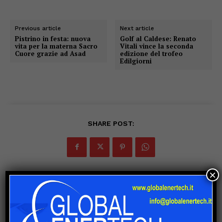
Previous article
Next article
Pistrino in festa: nuova
Golf al Caldese: Renato
vita per la materna Sacro
Vitali vince la seconda
Cuore grazie ad Asad
edizione del trofeo
Edilgiorni
SHARE POST:
×