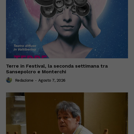
Terre in Festival, la seconda settimana tra
Sansepolcro e Monterchi
Redazione
-
Agosto 7, 2026