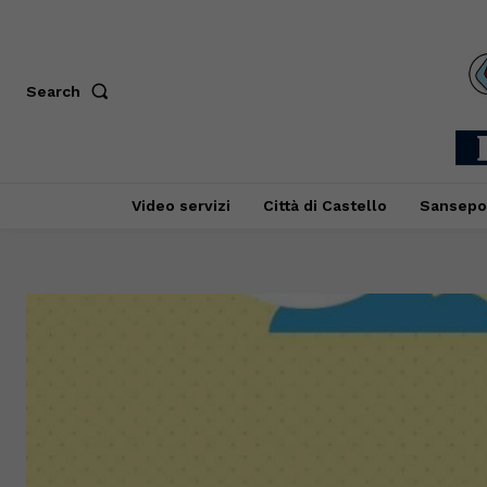
Search
Video servizi
Città di Castello
Sansepo