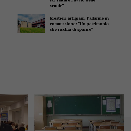
scuole”
Mestieri artigiani, l’allarme in
commissione: “Un patrimonio
che rischia di sparire”