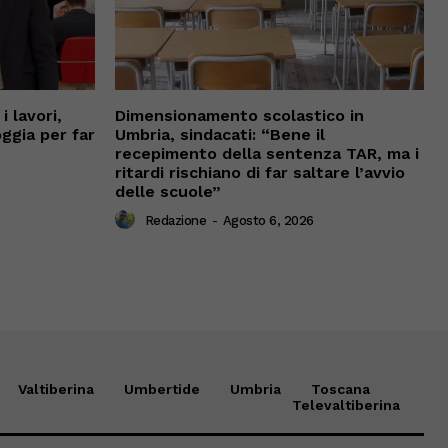
 lavori,
Dimensionamento scolastico in
oggia per far
Umbria, sindacati: “Bene il
recepimento della sentenza TAR, ma i
ritardi rischiano di far saltare l’avvio
delle scuole”
Redazione
-
Agosto 6, 2026
Valtiberina
Umbertide
Umbria
Toscana
Televaltiberina