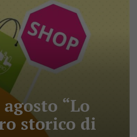
 agosto “Lo
ro storico di