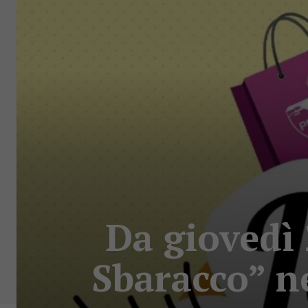
Da giovedì
Sbaracco” ne