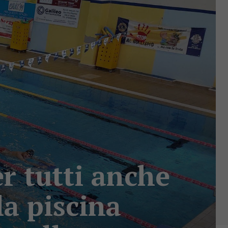
r tutti anche
la piscina