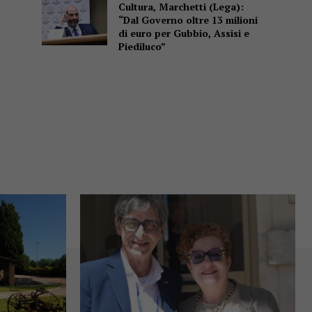
Cultura, Marchetti (Lega):
“Dal Governo oltre 13 milioni
di euro per Gubbio, Assisi e
Piediluco”