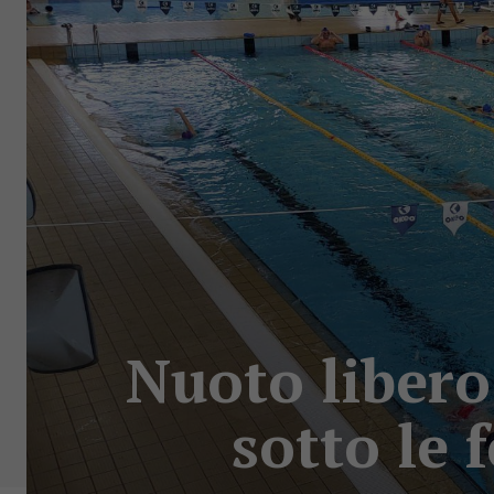
Nuoto libero
sotto le 