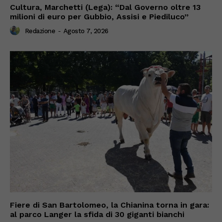
Cultura, Marchetti (Lega): “Dal Governo oltre 13
milioni di euro per Gubbio, Assisi e Piediluco”
Redazione
-
Agosto 7, 2026
Fiere di San Bartolomeo, la Chianina torna in gara:
al parco Langer la sfida di 30 giganti bianchi