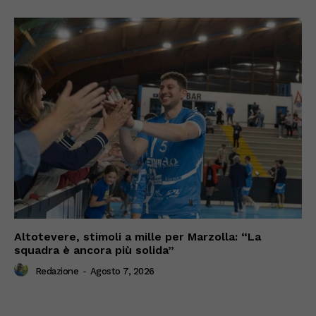
Altotevere, stimoli a mille per Marzolla: “La
squadra è ancora più solida”
Redazione
-
Agosto 7, 2026