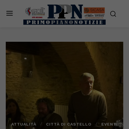
ATTUALITÀ
CITTÀ DI CASTELLO
EVENTI