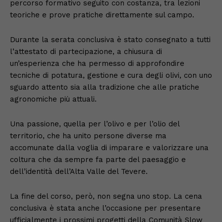
percorso formativo seguito con costanza, tra lezioni
teoriche e prove pratiche direttamente sul campo.
Durante la serata conclusiva è stato consegnato a tutti
l’attestato di partecipazione, a chiusura di
un’esperienza che ha permesso di approfondire
tecniche di potatura, gestione e cura degli olivi, con uno
sguardo attento sia alla tradizione che alle pratiche
agronomiche più attuali.
Una passione, quella per l’olivo e per l’olio del
territorio, che ha unito persone diverse ma
accomunate dalla voglia di imparare e valorizzare una
coltura che da sempre fa parte del paesaggio e
dell’identità dell’Alta Valle del Tevere.
La fine del corso, però, non segna uno stop. La cena
conclusiva è stata anche l’occasione per presentare
ufficialmente i prossimi progetti della Comunità Slow