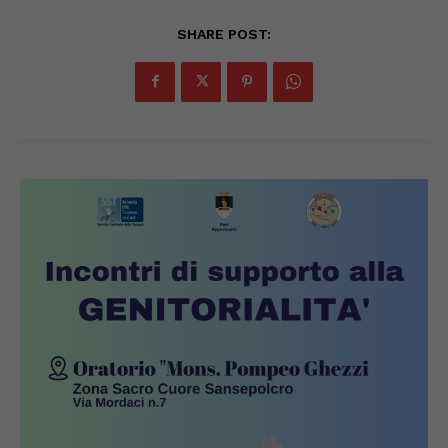
SHARE POST: