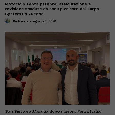
Motociclo senza patente, assicurazione e
revisione scadute da anni: pizzicato dal Targa
System un 70enne
Redazione
-
Agosto 6, 2026
San Sisto sott’acqua dopo i lavori, Forza Italia: