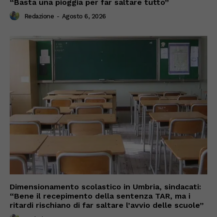
“Basta una pioggia per far saltare tutto”
Redazione
-
Agosto 6, 2026
Dimensionamento scolastico in Umbria, sindacati:
“Bene il recepimento della sentenza TAR, ma i
ritardi rischiano di far saltare l’avvio delle scuole”