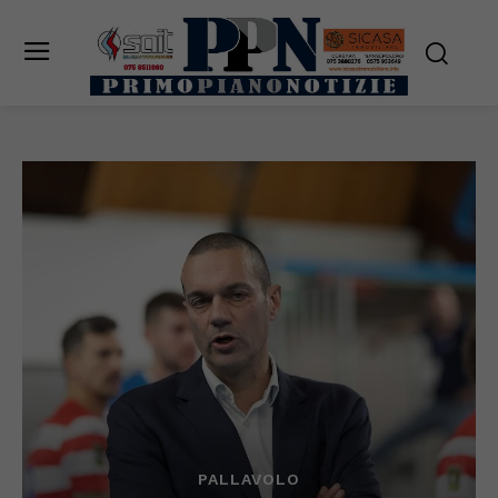
PALLAVOLO