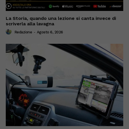
La Storia, quando una lezione si canta invece di
scriverla alla lavagna
Redazione
-
Agosto 6, 2026