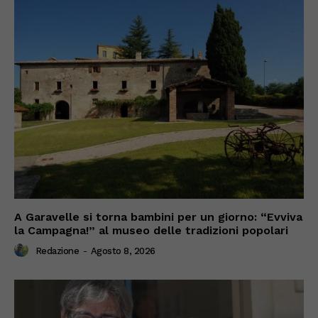
A Garavelle si torna bambini per un giorno: “Evviva
la Campagna!” al museo delle tradizioni popolari
Redazione
-
Agosto 8, 2026