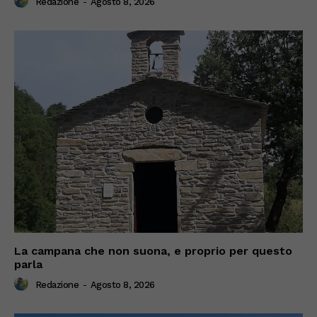
Redazione
-
Agosto 8, 2026
La campana che non suona, e proprio per questo
parla
Redazione
-
Agosto 8, 2026