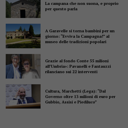
La campana che non suona, e proprio
per questo parla
A Garavelle si torna bambini per un
giorno: “Evviva la Campagna!” al
museo delle tradizioni popolari
Grazie al fondo Conte 55 milioni
all’Umbria»: Pavanelli e Fantauzzi
rilanciano sui 22 interventi
Cultura, Marchetti (Lega): “Dal
Governo oltre 13 milioni di euro per
Gubbio, Assisi e Piediluco”