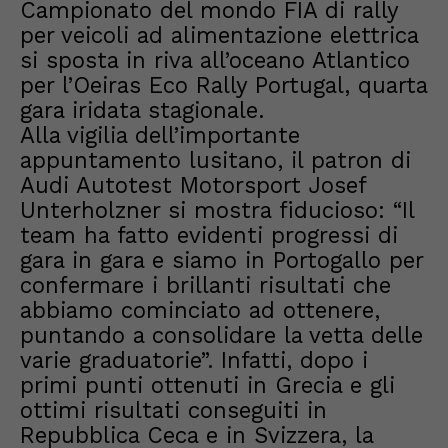
Campionato del mondo FIA di rally
per veicoli ad alimentazione elettrica
si sposta in riva all’oceano Atlantico
per l’Oeiras Eco Rally Portugal, quarta
gara iridata stagionale.
Alla vigilia dell’importante
appuntamento lusitano, il patron di
Audi Autotest Motorsport Josef
Unterholzner si mostra fiducioso: “Il
team ha fatto evidenti progressi di
gara in gara e siamo in Portogallo per
confermare i brillanti risultati che
abbiamo cominciato ad ottenere,
puntando a consolidare la vetta delle
varie graduatorie”. Infatti, dopo i
primi punti ottenuti in Grecia e gli
ottimi risultati conseguiti in
Repubblica Ceca e in Svizzera, la