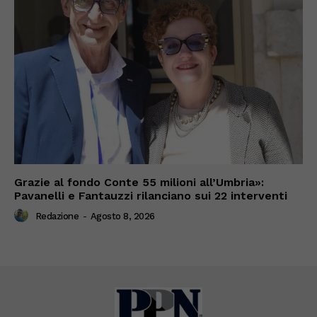
Grazie al fondo Conte 55 milioni all’Umbria»:
Pavanelli e Fantauzzi rilanciano sui 22 interventi
Redazione
-
Agosto 8, 2026