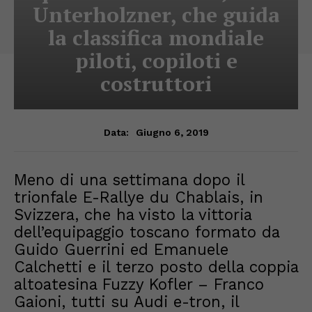
Unterholzner, che guida
la classifica mondiale
piloti, copiloti e
costruttori
Giugno 6, 2019
Data:
Meno di una settimana dopo il
trionfale E-Rallye du Chablais, in
Svizzera, che ha visto la vittoria
dell’equipaggio toscano formato da
Guido Guerrini ed Emanuele
Calchetti e il terzo posto della coppia
altoatesina Fuzzy Kofler – Franco
Gaioni, tutti su Audi e-tron, il