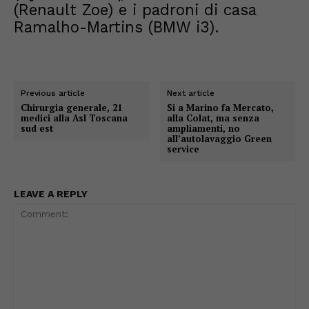
(Renault Zoe) e i padroni di casa
Ramalho-Martins (BMW i3).
Previous article
Next article
Chirurgia generale, 21
Si a Marino fa Mercato,
medici alla Asl Toscana
alla Colat, ma senza
sud est
ampliamenti, no
all’autolavaggio Green
service
LEAVE A REPLY