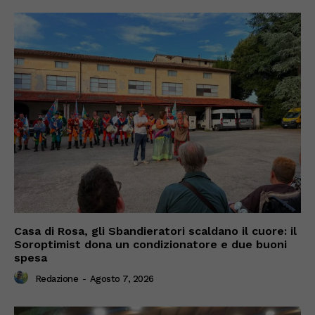
Casa di Rosa, gli Sbandieratori scaldano il cuore: il
Soroptimist dona un condizionatore e due buoni
spesa
Redazione
-
Agosto 7, 2026