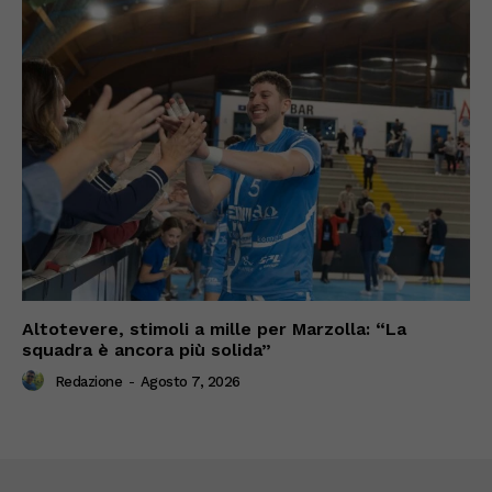
Altotevere, stimoli a mille per Marzolla: “La
squadra è ancora più solida”
Redazione
-
Agosto 7, 2026