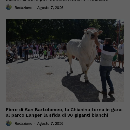
Redazione
-
Agosto 7, 2026
Fiere di San Bartolomeo, la Chianina torna in gara:
al parco Langer la sfida di 30 giganti bianchi
Redazione
-
Agosto 7, 2026