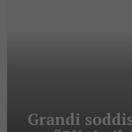
Grandi soddis