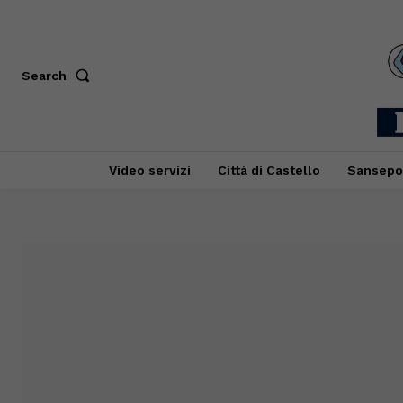
Search
Video servizi
Città di Castello
Sansepo