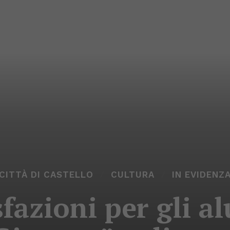
CITTÀ DI CASTELLO
CULTURA
IN EVIDENZ
fazioni per gli al