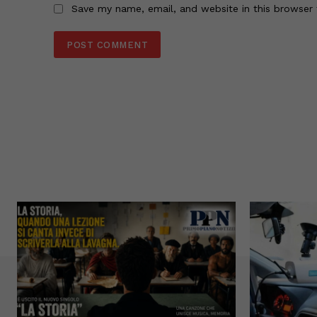
Save my name, email, and website in this browser 