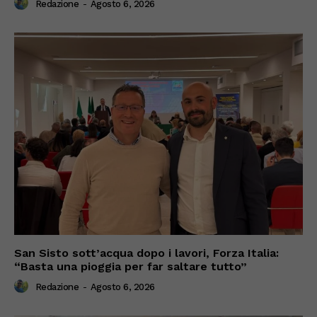
Redazione
-
Agosto 6, 2026
San Sisto sott’acqua dopo i lavori, Forza Italia:
“Basta una pioggia per far saltare tutto”
Redazione
-
Agosto 6, 2026