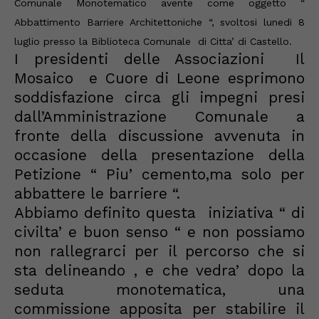
Comunale Monotematico avente come oggetto “
Abbattimento Barriere Architettoniche “, svoltosi lunedi 8
luglio presso la Biblioteca Comunale di Citta’ di Castello.
I presidenti delle Associazioni Il
Mosaico e Cuore di Leone esprimono
soddisfazione circa gli impegni presi
dall’Amministrazione Comunale a
fronte della discussione avvenuta in
occasione della presentazione della
Petizione “ Piu’ cemento,ma solo per
abbattere le barriere “.
Abbiamo definito questa iniziativa “ di
civilta’ e buon senso “ e non possiamo
non rallegrarci per il percorso che si
sta delineando , e che vedra’ dopo la
seduta monotematica, una
commissione apposita per stabilire il