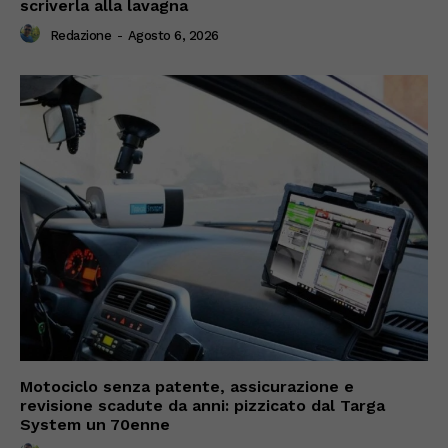
scriverla alla lavagna
Redazione
-
Agosto 6, 2026
Motociclo senza patente, assicurazione e
revisione scadute da anni: pizzicato dal Targa
System un 70enne