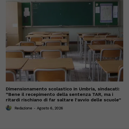
Dimensionamento scolastico in Umbria, sindacati:
“Bene il recepimento della sentenza TAR, ma i
ritardi rischiano di far saltare l’avvio delle scuole”
Redazione
-
Agosto 6, 2026