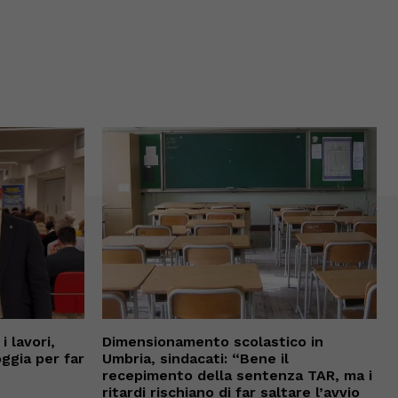
 lavori,
Dimensionamento scolastico in
oggia per far
Umbria, sindacati: “Bene il
recepimento della sentenza TAR, ma i
ritardi rischiano di far saltare l’avvio