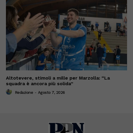
Altotevere, stimoli a mille per Marzolla: “La
squadra è ancora più solida”
Redazione
-
Agosto 7, 2026