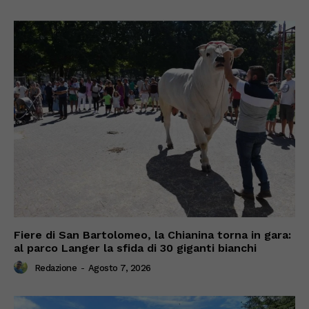
Fiere di San Bartolomeo, la Chianina torna in gara:
al parco Langer la sfida di 30 giganti bianchi
Redazione
-
Agosto 7, 2026