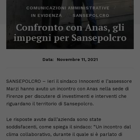
COMUNICAZIONI AMMINISTRATIVE
IN EVIDENZA
SANSEPOLCRO
Confronto con Anas, gli
impegni per Sansepolcro
Novembre 11, 2021
Data:
SANSEPOLCRO – Ieri il sindaco Innocenti e l’assessore
Marzi hanno avuto un incontro con Anas nella sede di
Firenze per discutere di investimenti e interventi che
riguardano il territorio di Sansepolcro.
Le risposte avute dall’azienda sono state
soddisfacenti, come spiega il sindaco: “Un incontro dal
clima collaborativo, durante il quale si è parlato di