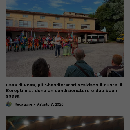
Casa di Rosa, gli Sbandieratori scaldano il cuore: il
Soroptimist dona un condizionatore e due buoni
spesa
Redazione
-
Agosto 7, 2026